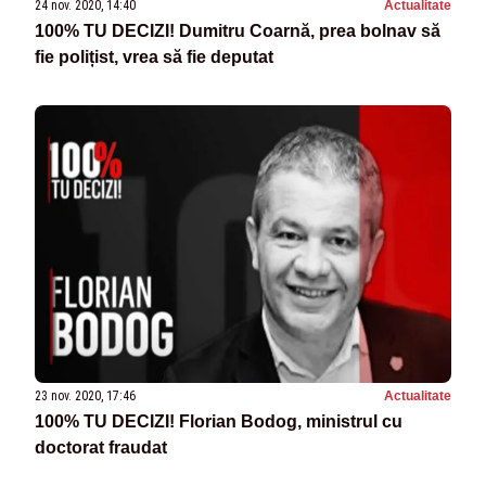
24 nov. 2020, 14:40
Actualitate
100% TU DECIZI! Dumitru Coarnă, prea bolnav să
fie polițist, vrea să fie deputat
23 nov. 2020, 17:46
Actualitate
100% TU DECIZI! Florian Bodog, ministrul cu
doctorat fraudat