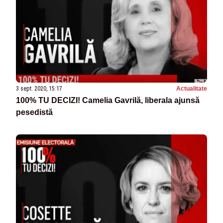
3 sept. 2020, 15:17
Actualitate
100% TU DECIZI! Camelia Gavrilă, liberala ajunsă
pesedistă