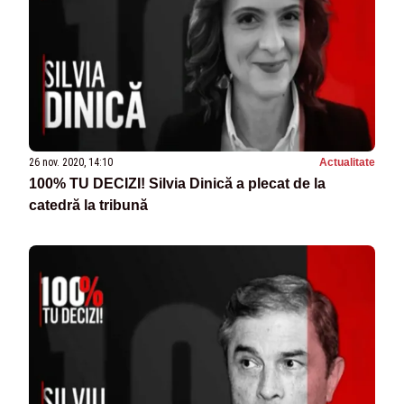
26 nov. 2020, 14:10
Actualitate
100% TU DECIZI! Silvia Dinică a plecat de la
catedră la tribună