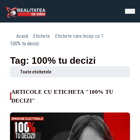
Acasă
Etichete
Etichete care încep cu 1
100% tu decizi
Tag: 100% tu decizi
Toate etichetele
ARTICOLE CU ETICHETA "100% TU
DECIZI"