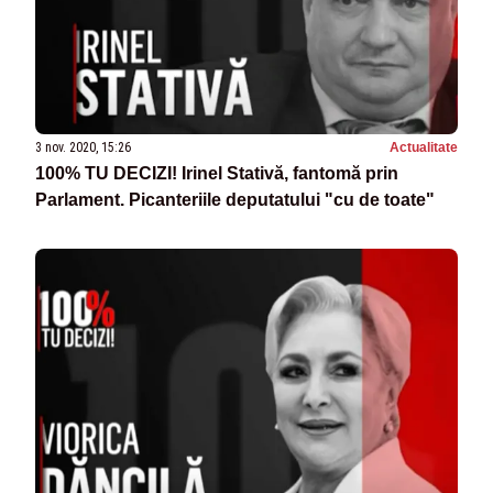
3 nov. 2020, 15:26
Actualitate
100% TU DECIZI! Irinel Stativă, fantomă prin
Parlament. Picanteriile deputatului "cu de toate"