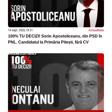
14 sept. 2020, 18:31
Actualitate
100% TU DECIZI! Sorin Apostoliceanu, din PSD în
PNL. Candidatul la Primăria Pitești, fără CV