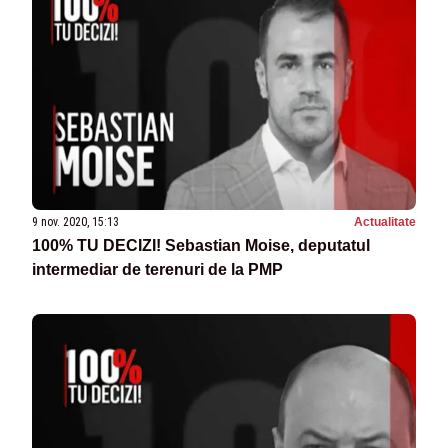
9 nov. 2020, 15:13
Actualitate
100% TU DECIZI! Sebastian Moise, deputatul
intermediar de terenuri de la PMP