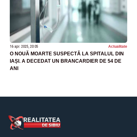
16 apr. 2025, 20:05
Actualitate
O NOUĂ MOARTE SUSPECTĂ LA SPITALUL DIN
IAȘI. A DECEDAT UN BRANCARDIER DE 54 DE
ANI