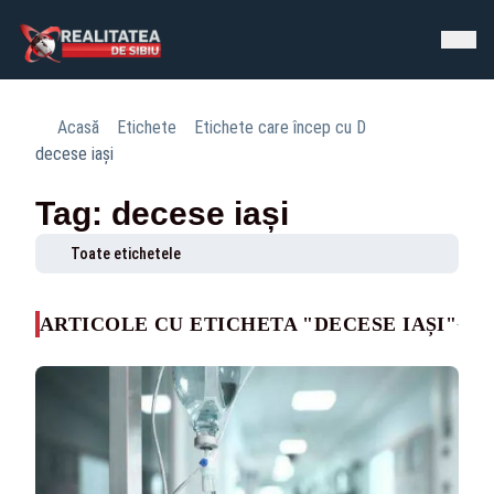
Acasă
Etichete
Etichete care încep cu D
decese iași
Tag: decese iași
Toate etichetele
ARTICOLE CU ETICHETA "DECESE IAȘI"