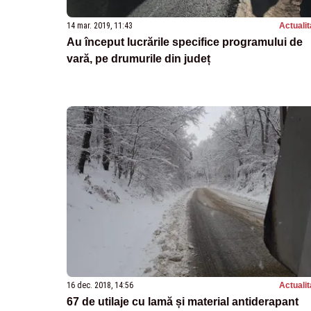
14 mar. 2019, 11:43
Actualit
Au început lucrările specifice programului de
vară, pe drumurile din județ
16 dec. 2018, 14:56
Actualit
67 de utilaje cu lamă și material antiderapant