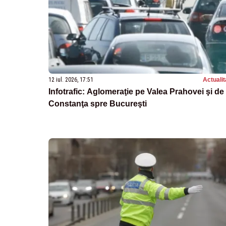
12 iul. 2026, 17:51
Actualit
Infotrafic: Aglomeraţie pe Valea Prahovei şi de 
Constanţa spre Bucureşti