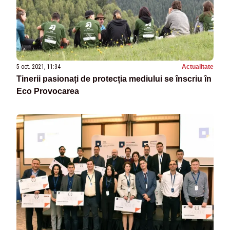
5 oct. 2021, 11:34
Actualitate
Tinerii pasionați de protecția mediului se înscriu în
Eco Provocarea