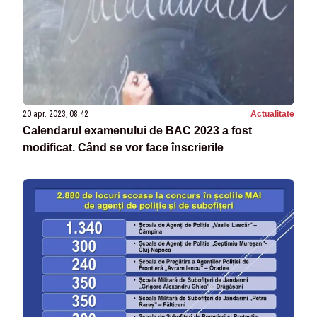
20 apr. 2023, 08:42
Actualitate
Calendarul examenului de BAC 2023 a fost
modificat. Când se vor face înscrierile