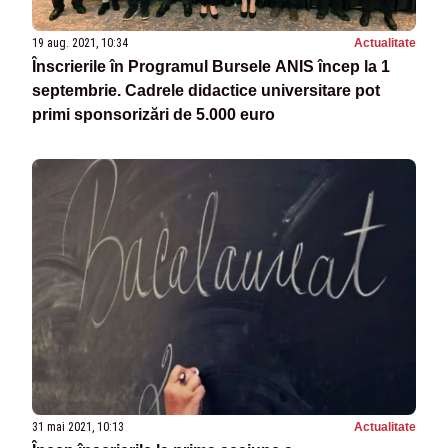
19 aug. 2021, 10:34
Actualitate
Înscrierile în Programul Bursele ANIS încep la 1
septembrie. Cadrele didactice universitare pot
primi sponsorizări de 5.000 euro
31 mai 2021, 10:13
Actualitate