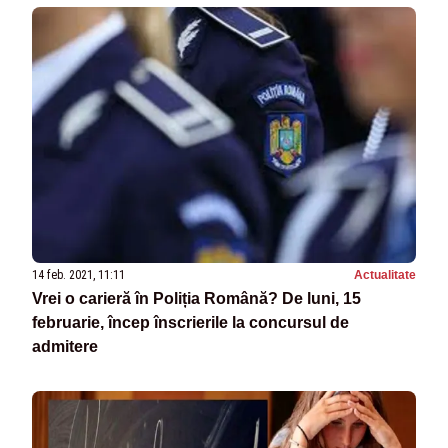
14 feb. 2021, 11:11
Actualitate
Vrei o carieră în Poliția Română? De luni, 15
februarie, încep înscrierile la concursul de
admitere