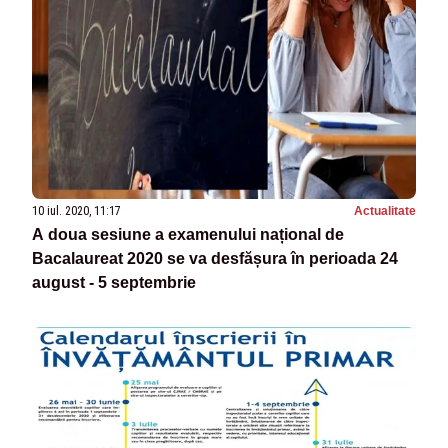
10 iul. 2020, 11:17
Actualitate
A doua sesiune a examenului național de
Bacalaureat 2020 se va desfășura în perioada 24
august - 5 septembrie