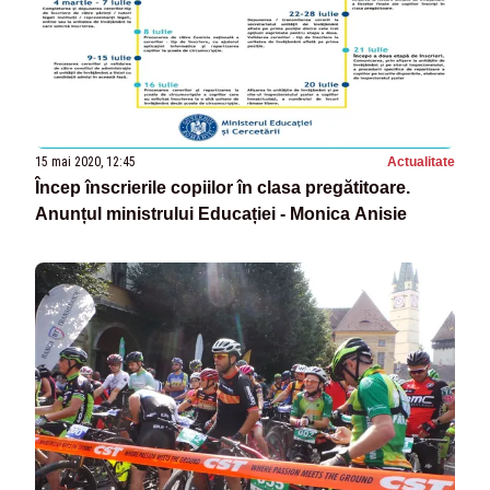
15 mai 2020, 12:45
Actualitate
Încep înscrierile copiilor în clasa pregătitoare.
Anunțul ministrului Educației - Monica Anisie