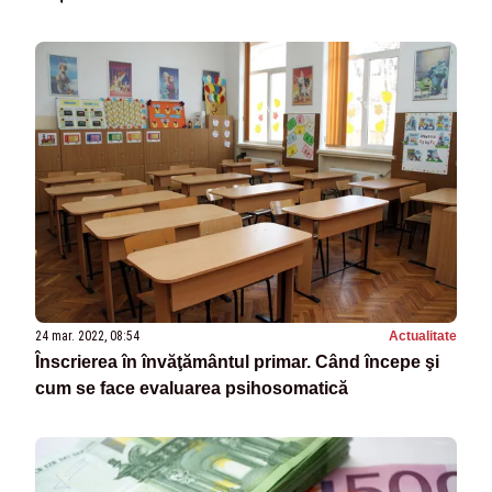
24 mar. 2022, 08:54
Actualitate
Înscrierea în învăţământul primar. Când începe şi
cum se face evaluarea psihosomatică