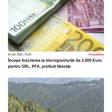
25 oct. 2021, 10:25
Actualitate
Începe înscrierea la microgranturile de 2.000 Euro
pentru SRL, PFA, profesii liberale