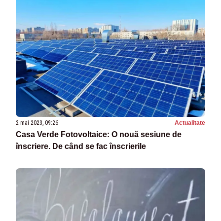
2 mai 2023, 09:26
Actualitate
Casa Verde Fotovoltaice: O nouă sesiune de
înscriere. De când se fac înscrierile