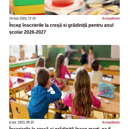
24 mai 2026, 13:29
Actualitate
Încep înscrierile la creșă si grădiniță pentru anul
școlar 2026-2027
6 iun. 2023, 09:25
Actualitate