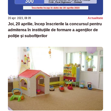
20 apr. 2023, 08:09
Actualitate
Joi, 20 aprilie, încep înscrierile la concursul pentru
admiterea în instituţiile de formare a agenţilor de
poliţie şi subofiţerilor