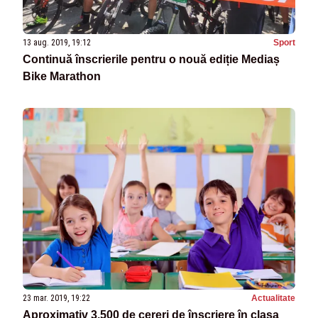
13 aug. 2019, 19:12
Sport
Continuă înscrierile pentru o nouă ediție Mediaș
Bike Marathon
23 mar. 2019, 19:22
Actualitate
Aproximativ 3.500 de cereri de înscriere în clasa