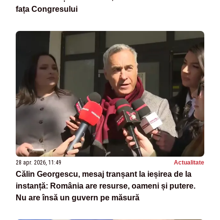
fața Congresului
28 apr. 2026, 11:49
Actualitate
Călin Georgescu, mesaj tranșant la ieșirea de la
instanță: România are resurse, oameni și putere.
Nu are însă un guvern pe măsură