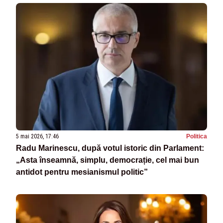
5 mai 2026, 17:46
Politica
Radu Marinescu, după votul istoric din Parlament:
„Asta înseamnă, simplu, democrație, cel mai bun
antidot pentru mesianismul politic”