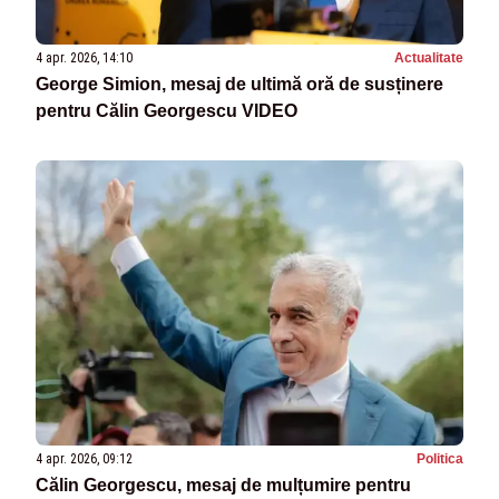
4 apr. 2026, 14:10
Actualitate
George Simion, mesaj de ultimă oră de susținere
pentru Călin Georgescu VIDEO
4 apr. 2026, 09:12
Politica
Călin Georgescu, mesaj de mulțumire pentru