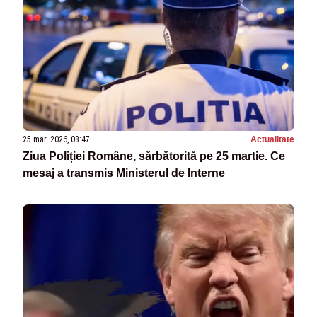
25 mar. 2026, 08:47
Actualitate
Ziua Poliției Române, sărbătorită pe 25 martie. Ce
mesaj a transmis Ministerul de Interne