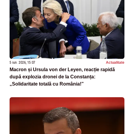
5 iun. 2026, 15:07
Actualitate
Macron și Ursula von der Leyen, reacție rapidă
după explozia dronei de la Constanța:
„Solidaritate totală cu România!”