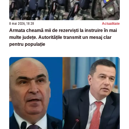
8 mai 2026, 18:28
Actualitate
Armata cheamă mii de rezerviști la instruire în mai
multe județe. Autoritățile transmit un mesaj clar
pentru populație