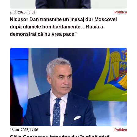
2 iul. 2026, 15:03
Politica
Nicușor Dan transmite un mesaj dur Moscovei
după ultimele bombardamente: „Rusia a
demonstrat că nu vrea pace”
16 iun. 2026, 14:56
Politica