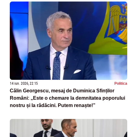
14 iun. 2026, 22:15
Politica
Călin Georgescu, mesaj de Duminica Sfinților
Români: „Este o chemare la demnitatea poporului
nostru și la rădăcini. Putem renaște!”