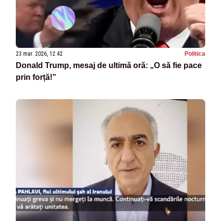
23 mar. 2026, 12:42
Politica
Donald Trump, mesaj de ultimă oră: „O să fie pace
prin forță!”