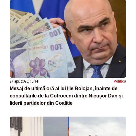
27 apr. 2026, 10:14
Politica
Mesaj de ultimă oră al lui Ilie Bolojan, înainte de
consultările de la Cotroceni dintre Nicușor Dan și
liderii partidelor din Coaliție