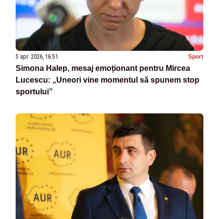
5 apr. 2026, 16:51
Sport
Simona Halep, mesaj emoționant pentru Mircea
Lucescu: „Uneori vine momentul să spunem stop
sportului”