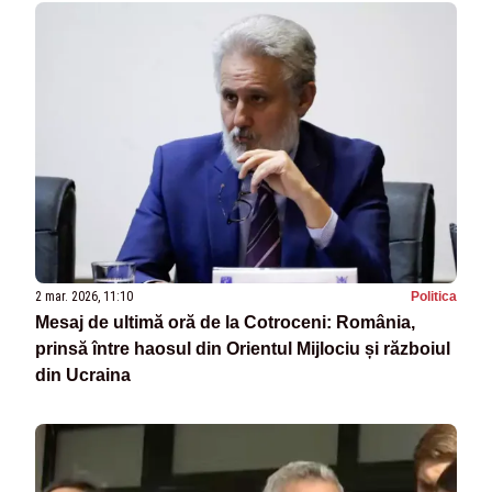
2 mar. 2026, 11:10
Politica
Mesaj de ultimă oră de la Cotroceni: România,
prinsă între haosul din Orientul Mijlociu și războiul
din Ucraina