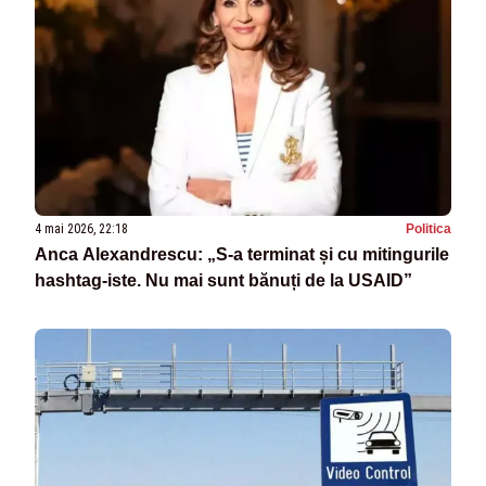
4 mai 2026, 22:18
Politica
Anca Alexandrescu: „S-a terminat și cu mitingurile
hashtag-iste. Nu mai sunt bănuți de la USAID”