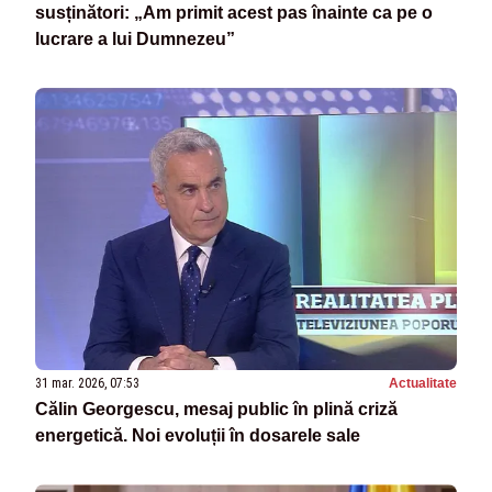
susținători: „Am primit acest pas înainte ca pe o
lucrare a lui Dumnezeu”
31 mar. 2026, 07:53
Actualitate
Călin Georgescu, mesaj public în plină criză
energetică. Noi evoluții în dosarele sale