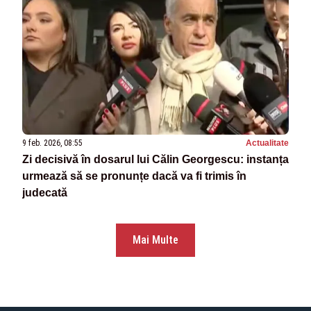
9 feb. 2026, 08:55
Actualitate
Zi decisivă în dosarul lui Călin Georgescu: instanța
urmează să se pronunțe dacă va fi trimis în
judecată
Mai Multe