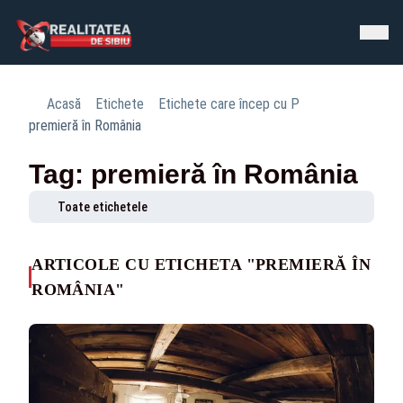
Acasă
Etichete
Etichete care încep cu P
premieră în România
Tag: premieră în România
Toate etichetele
ARTICOLE CU ETICHETA "PREMIERĂ ÎN
ROMÂNIA"