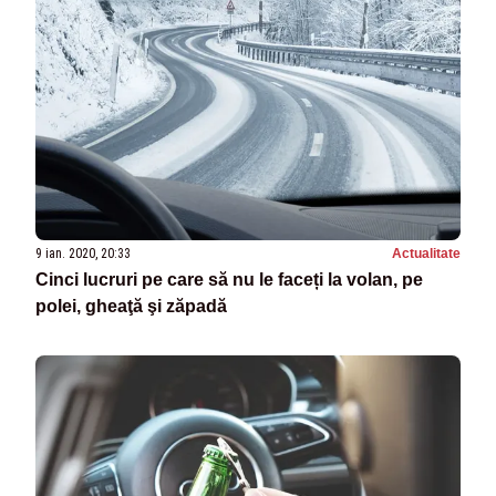
9 ian. 2020, 20:33
Actualitate
Cinci lucruri pe care să nu le faceți la volan, pe
polei, gheaţă şi zăpadă