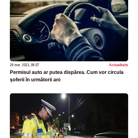
28 mar. 2023, 08:07
Actualitate
Permisul auto ar putea dispărea. Cum vor circula
şoferii în următorii ani