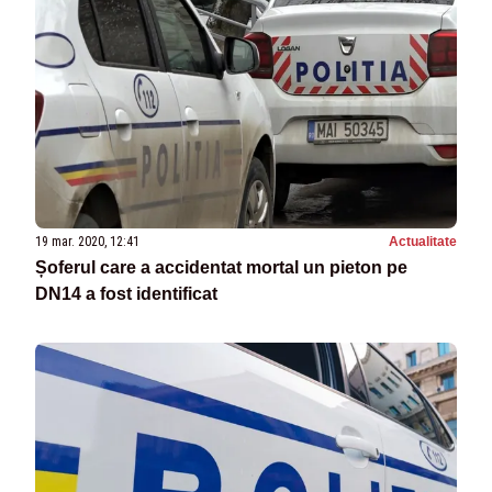
19 mar. 2020, 12:41
Actualitate
Șoferul care a accidentat mortal un pieton pe
DN14 a fost identificat