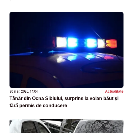
30 mar. 2020, 14:04
Actualitate
Tânăr din Ocna Sibiului, surprins la volan băut și
fără permis de conducere