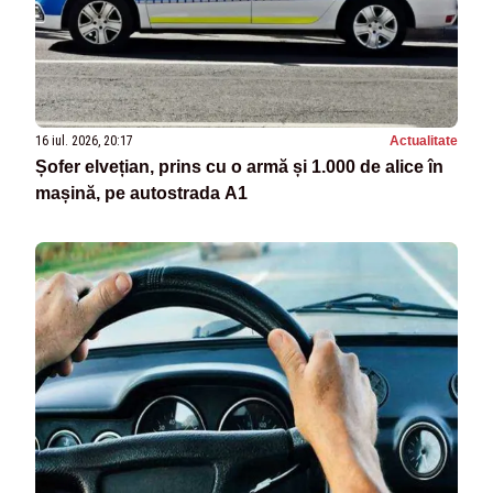
16 iul. 2026, 20:17
Actualitate
Șofer elvețian, prins cu o armă și 1.000 de alice în
mașină, pe autostrada A1