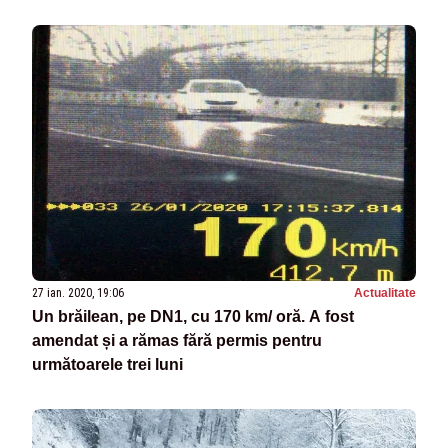
27 ian. 2020, 19:06
Actualitate
Un brăilean, pe DN1, cu 170 km/ oră. A fost
amendat și a rămas fără permis pentru
următoarele trei luni