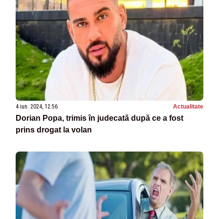
4 iun. 2024, 12:56
Actualitate
Dorian Popa, trimis în judecată după ce a fost
prins drogat la volan