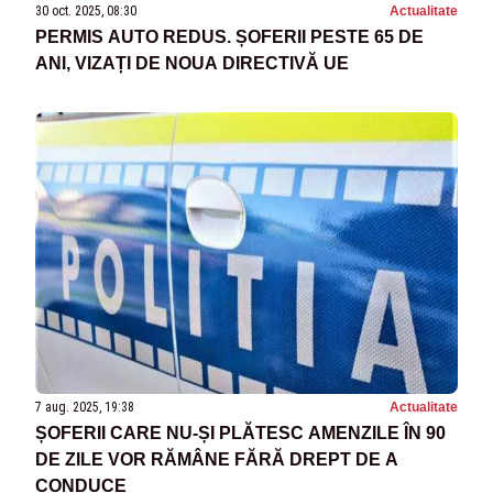
30 oct. 2025, 08:30
Actualitate
PERMIS AUTO REDUS. ȘOFERII PESTE 65 DE
ANI, VIZAȚI DE NOUA DIRECTIVĂ UE
7 aug. 2025, 19:38
Actualitate
ȘOFERII CARE NU-ȘI PLĂTESC AMENZILE ÎN 90
DE ZILE VOR RĂMÂNE FĂRĂ DREPT DE A
CONDUCE