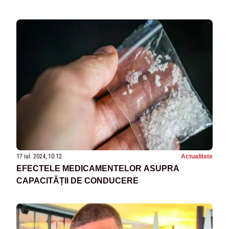
17 iul. 2024, 10:12
Actualitate
EFECTELE MEDICAMENTELOR ASUPRA
CAPACITĂȚII DE CONDUCERE