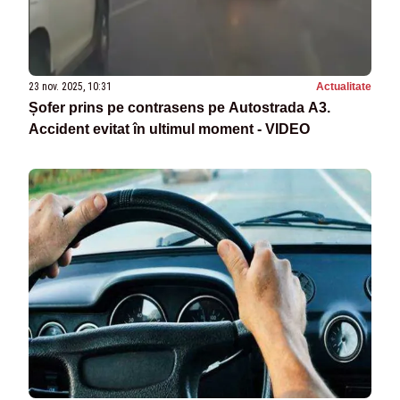
23 nov. 2025, 10:31
Actualitate
Șofer prins pe contrasens pe Autostrada A3.
Accident evitat în ultimul moment - VIDEO