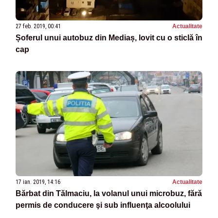
27 feb. 2019, 00:41
Actualitate
Șoferul unui autobuz din Mediaș, lovit cu o sticlă în
cap
17 ian. 2019, 14:16
Actualitate
Bărbat din Tălmaciu, la volanul unui microbuz, fără
permis de conducere şi sub influenţa alcoolului