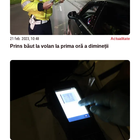
21 feb. 2023, 10:48
Actualitate
Prins băut la volan la prima oră a dimineții