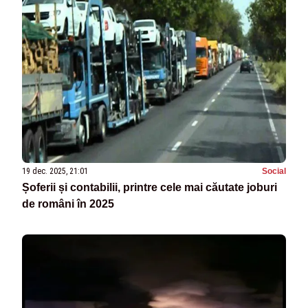
19 dec. 2025, 21:01
Social
Șoferii și contabilii, printre cele mai căutate joburi
de români în 2025