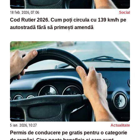
18 feb. 2026, 07:06
Social
Cod Rutier 2026. Cum poți circula cu 139 km/h pe
autostradă fără să primești amendă
5 ian. 2026, 10:27
Actualitate
Permis de conducere pe gratis pentru o categorie