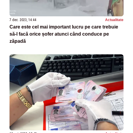
7 dec. 2023, 14:44
Actualitate
Care este cel mai important lucru pe care trebuie
să-l facă orice șofer atunci când conduce pe
zăpadă