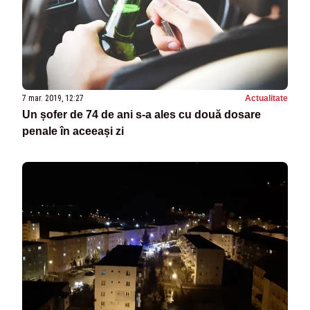
7 mar. 2019, 12:27
Actualitate
Un șofer de 74 de ani s-a ales cu două dosare
penale în aceeași zi