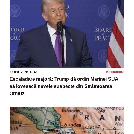
23 apr. 2026, 17:48
Actualitate
Escaladare majoră: Trump dă ordin Marinei SUA
să lovească navele suspecte din Strâmtoarea
Ormuz