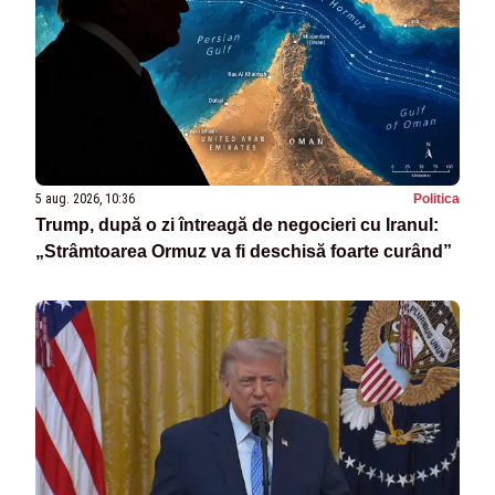
5 aug. 2026, 10:36
Politica
Trump, după o zi întreagă de negocieri cu Iranul:
„Strâmtoarea Ormuz va fi deschisă foarte curând”