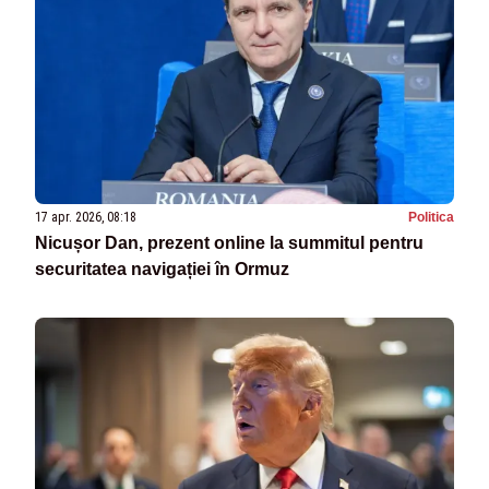
17 apr. 2026, 08:18
Politica
Nicușor Dan, prezent online la summitul pentru
securitatea navigației în Ormuz