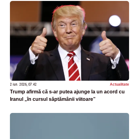
2 iun. 2026, 07:42
Actualitate
Trump afirmă că s-ar putea ajunge la un acord cu
Iranul „în cursul săptămânii viitoare”