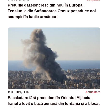
Prețurile gazelor cresc din nou în Europa.
Tensiunile din Strâmtoarea Ormuz pot aduce noi
scumpiri în lunile următoare
12 iul. 2026, 08:02
Actualitate
Escaladare fără precedent în Orientul Mijlociu.
Iranul a lovit o bază aeriană din Iordania și a blocat