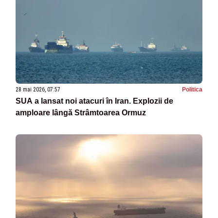
28 mai 2026, 07:57
Politica
SUA a lansat noi atacuri în Iran. Explozii de
amploare lângă Strâmtoarea Ormuz