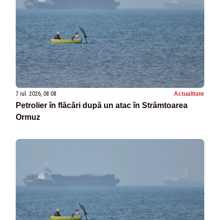
7 iul. 2026, 08:08
Actualitate
Petrolier în flăcări după un atac în Strâmtoarea
Ormuz