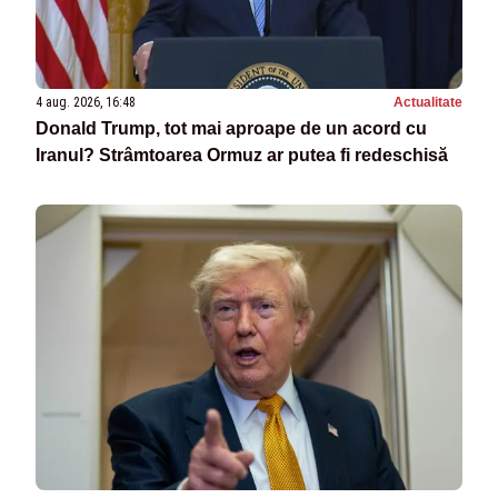
4 aug. 2026, 16:48
Actualitate
Donald Trump, tot mai aproape de un acord cu
Iranul? Strâmtoarea Ormuz ar putea fi redeschisă