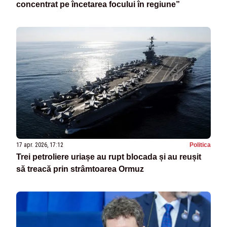
concentrat pe încetarea focului în regiune”
17 apr. 2026, 17:12
Politica
Trei petroliere uriașe au rupt blocada și au reușit
să treacă prin strâmtoarea Ormuz