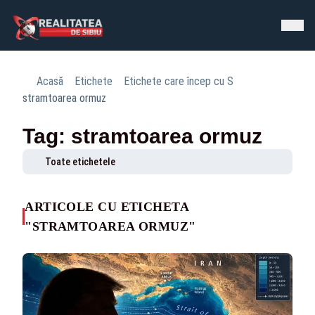
Acasă
Etichete
Etichete care încep cu S
stramtoarea ormuz
Tag: stramtoarea ormuz
Toate etichetele
ARTICOLE CU ETICHETA
"STRAMTOAREA ORMUZ"