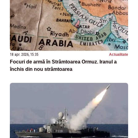
18 apr. 2026, 15:35
Actualitate
Focuri de armă în Strâmtoarea Ormuz. Iranul a
închis din nou strâmtoarea