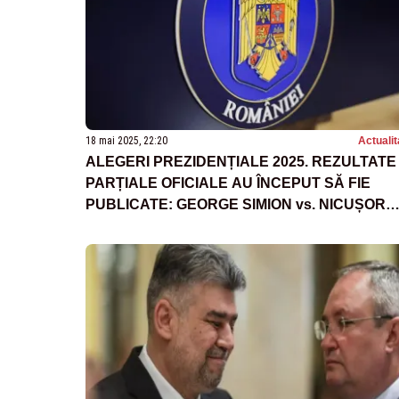
18 mai 2025, 22:20
Actualit
ALEGERI PREZIDENȚIALE 2025. REZULTATE
PARȚIALE OFICIALE AU ÎNCEPUT SĂ FIE
PUBLICATE: GEORGE SIMION vs. NICUȘOR
DAN