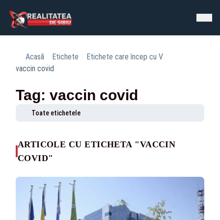
Acasă
Etichete
Etichete care încep cu V
vaccin covid
Tag: vaccin covid
Toate etichetele
ARTICOLE CU ETICHETA "VACCIN
COVID"