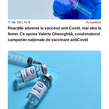
17 feb. 2021, 16:18
Actualitate
Reacțiile adverse la vaccinul anti-Covid, mai ales la
femei. Ce spune Valeriu Gheorghiță, coodonatorul
campaniei naţionale de vaccinare antiCovid