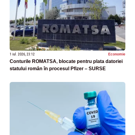
1 iul. 2026, 23:12
Economie
Conturile ROMATSA, blocate pentru plata datoriei
statului român în procesul Pfizer – SURSE