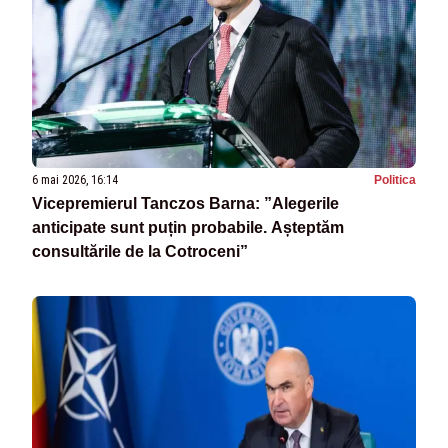
6 mai 2026, 16:14
Politica
Vicepremierul Tanczos Barna: ”Alegerile
anticipate sunt puțin probabile. Așteptăm
consultările de la Cotroceni”