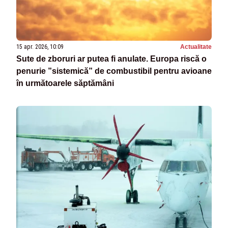
15 apr. 2026, 10:09
Actualitate
Sute de zboruri ar putea fi anulate. Europa riscă o
penurie ”sistemică” de combustibil pentru avioane
în următoarele săptămâni