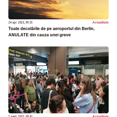
24 apr. 2023, 09:25
Actualitate
Toate decolările de pe aeroportul din Berlin,
ANULATE din cauza unei greve
7 sept. 2022, 09:41
Actualitate