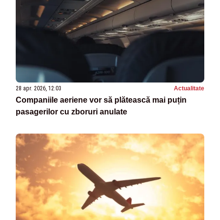
28 apr. 2026, 12:03
Actualitate
Companiile aeriene vor să plătească mai puțin
pasagerilor cu zboruri anulate