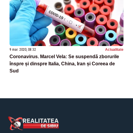
9 mar. 2020, 08:32
Actualitate
Coronavirus. Marcel Vela: Se suspendă zborurile
înspre și dinspre Italia, China, Iran și Coreea de
Sud