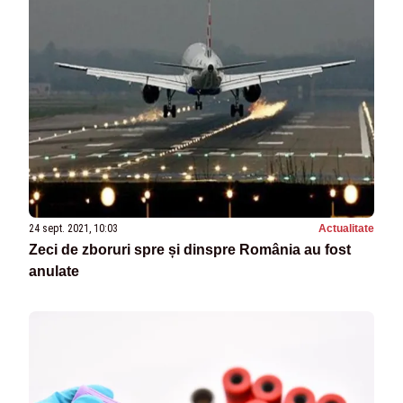
24 sept. 2021, 10:03
Actualitate
Zeci de zboruri spre și dinspre România au fost
anulate