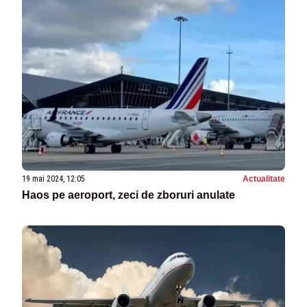
19 mai 2024, 12:05
Actualitate
Haos pe aeroport, zeci de zboruri anulate