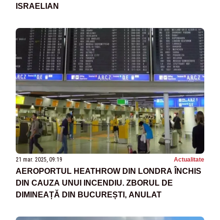
ISRAELIAN
21 mar. 2025, 09:19
Actualitate
AEROPORTUL HEATHROW DIN LONDRA ÎNCHIS
DIN CAUZA UNUI INCENDIU. ZBORUL DE
DIMINEAȚĂ DIN BUCUREȘTI, ANULAT