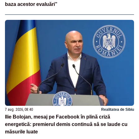
baza acestor evaluări”
7 aug. 2026, 08:40
Realitatea de Sibiu
Ilie Bolojan, mesaj pe Facebook în plină criză
energetică: premierul demis continuă să se laude cu
măsurile luate