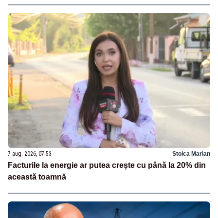
7 aug. 2026, 07:53
Stoica Marian
Facturile la energie ar putea crește cu până la 20% din
această toamnă