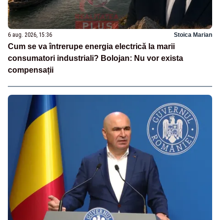
6 aug. 2026, 15:36
Stoica Marian
Cum se va întrerupe energia electrică la marii
consumatori industriali? Bolojan: Nu vor exista
compensații