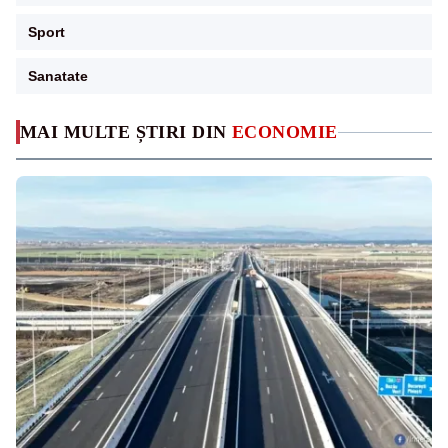
Sport
Sanatate
MAI MULTE ȘTIRI DIN
ECONOMIE