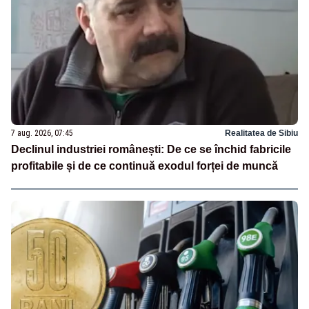
7 aug. 2026, 07:45
Realitatea de Sibiu
Declinul industriei românești: De ce se închid fabricile
profitabile și de ce continuă exodul forței de muncă