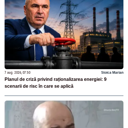
7 aug. 2026, 07:50
Stoica Marian
Planul de criză privind raționalizarea energiei: 9
scenarii de risc în care se aplică