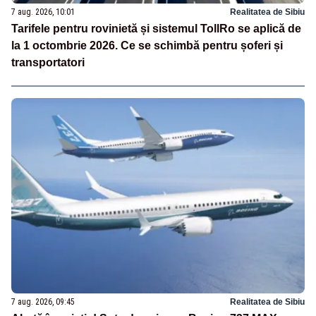
7 aug. 2026, 10:01
Realitatea de Sibiu
Tarifele pentru rovinietă și sistemul TollRo se aplică de
la 1 octombrie 2026. Ce se schimbă pentru șoferi și
transportatori
7 aug. 2026, 09:45
Realitatea de Sibiu