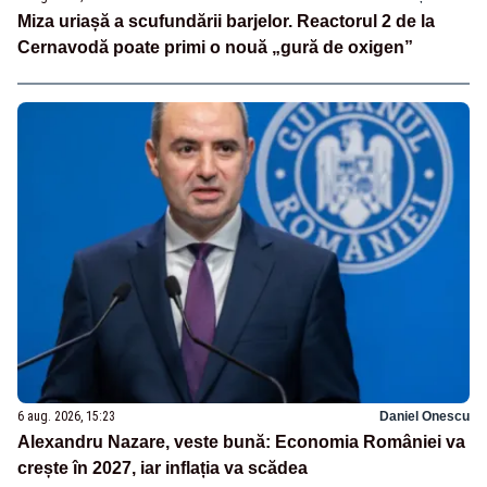
Miza uriașă a scufundării barjelor. Reactorul 2 de la
Cernavodă poate primi o nouă „gură de oxigen”
6 aug. 2026, 15:23
Daniel Onescu
Alexandru Nazare, veste bună: Economia României va
crește în 2027, iar inflația va scădea