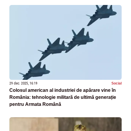
29 dec. 2025, 16:19
Social
Colosul american al industriei de apărare vine în
România: tehnologie militară de ultimă generație
pentru Armata Română