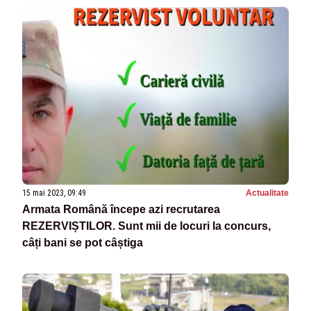
15 mai 2023, 09:49
Actualitate
Armata Română începe azi recrutarea
REZERVIȘTILOR. Sunt mii de locuri la concurs,
câți bani se pot câștiga