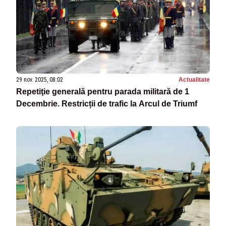
29 nov. 2025, 08:02
Actualitate
Repetiţie generală pentru parada militară de 1
Decembrie. Restricții de trafic la Arcul de Triumf