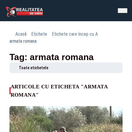
Acasă
Etichete
Etichete care încep cu A
armata romana
Tag: armata romana
Toate etichetele
ARTICOLE CU ETICHETA "ARMATA
ROMANA"