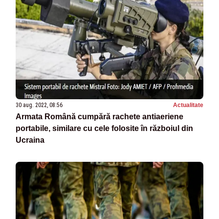
30 aug. 2022, 08:56
Actualitate
Armata Română cumpără rachete antiaeriene
portabile, similare cu cele folosite în războiul din
Ucraina