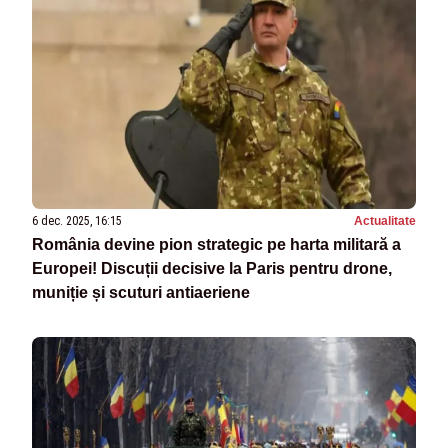
6 dec. 2025, 16:15
Actualitate
România devine pion strategic pe harta militară a
Europei! Discuții decisive la Paris pentru drone,
muniție și scuturi antiaeriene