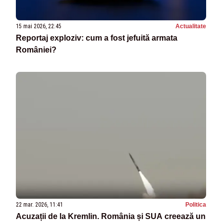
15 mai 2026, 22:45
Actualitate
Reportaj exploziv: cum a fost jefuită armata
României?
22 mar. 2026, 11:41
Politica
Acuzații de la Kremlin. România și SUA creează un