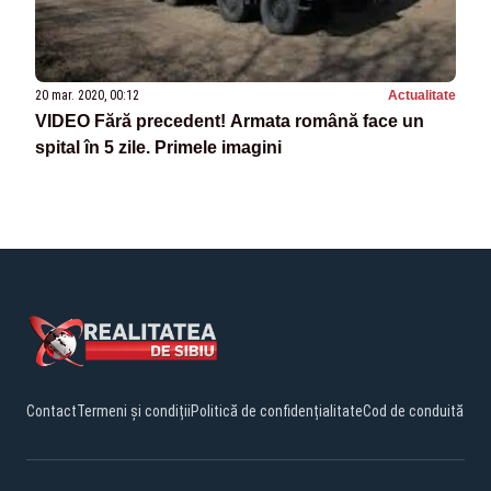
20 mar. 2020, 00:12
Actualitate
VIDEO Fără precedent! Armata română face un
spital în 5 zile. Primele imagini
Contact
Termeni și condiții
Politică de confidențialitate
Cod de conduită