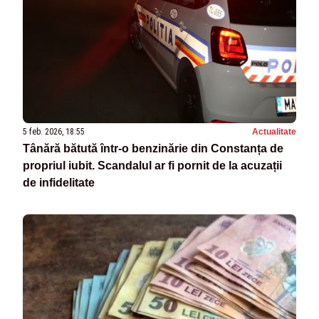
5 feb. 2026, 18:55
Actualitate
Tânără bătută într-o benzinărie din Constanța de
propriul iubit. Scandalul ar fi pornit de la acuzații
de infidelitate