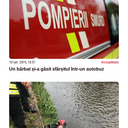
10 ian. 2019, 16:57
Actualitate
Un bărbat și-a găsit sfârșitul într-un autobuz