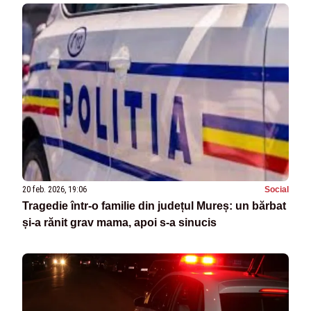
20 feb. 2026, 19:06
Social
Tragedie într-o familie din județul Mureș: un bărbat
și-a rănit grav mama, apoi s-a sinucis