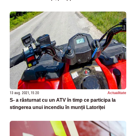
13 aug. 2021, 15:20
Actualitate
S- a răsturnat cu un ATV în timp ce participa la
stingerea unui incendiu în munții Latoriței