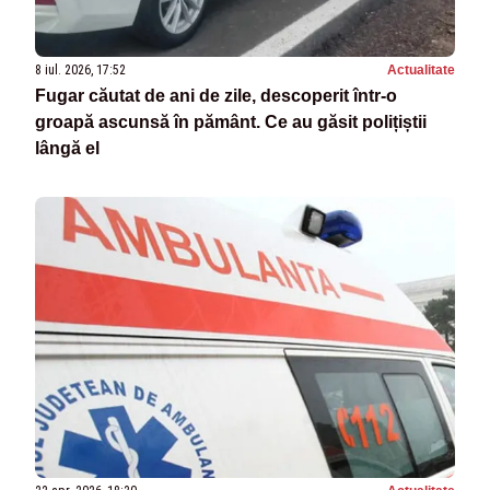
8 iul. 2026, 17:52
Actualitate
Fugar căutat de ani de zile, descoperit într-o
groapă ascunsă în pământ. Ce au găsit polițiștii
lângă el