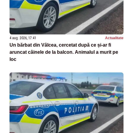
4 aug. 2026, 17:41
Actualitate
Un bărbat din Vâlcea, cercetat după ce și-ar fi
aruncat câinele de la balcon. Animalul a murit pe
loc