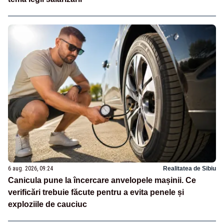
6 aug. 2026, 09:24
Realitatea de Sibiu
Canicula pune la încercare anvelopele mașinii. Ce
verificări trebuie făcute pentru a evita penele și
exploziile de cauciuc