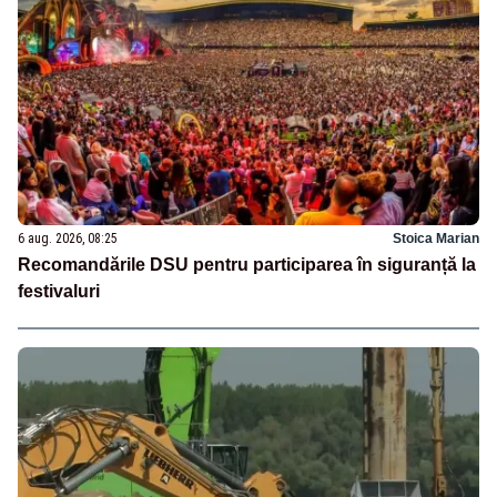
6 aug. 2026, 08:25
Stoica Marian
Recomandările DSU pentru participarea în siguranță la
festivaluri