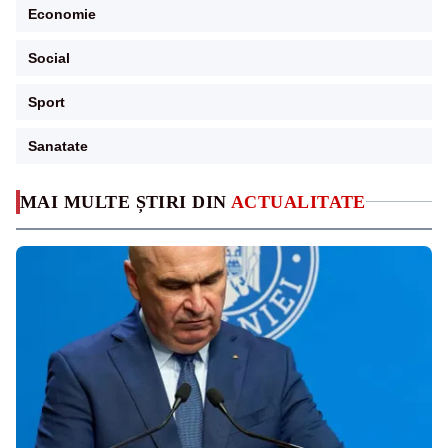
Economie
Social
Sport
Sanatate
MAI MULTE ȘTIRI DIN
ACTUALITATE