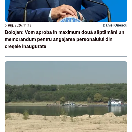
6 aug. 2026, 11:18
Daniel Onescu
Bolojan: Vom aproba în maximum două săptămâni un
memorandum pentru angajarea personalului din
creșele inaugurate