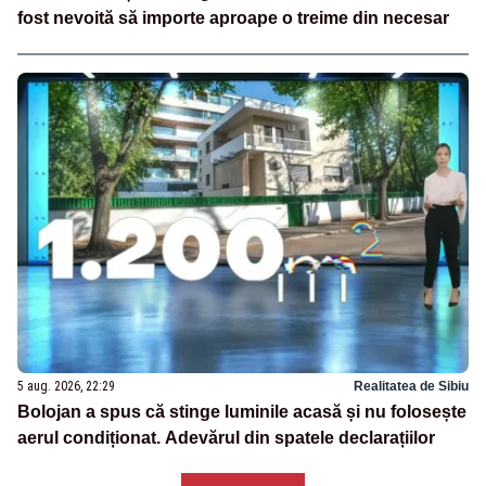
fost nevoită să importe aproape o treime din necesar
5 aug. 2026, 22:29
Realitatea de Sibiu
Bolojan a spus că stinge luminile acasă și nu folosește
aerul condiționat. Adevărul din spatele declarațiilor