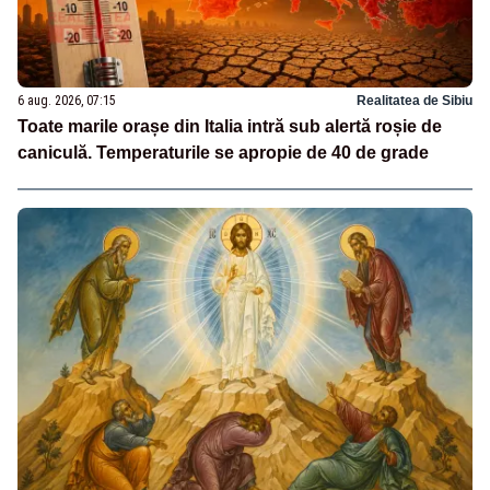
6 aug. 2026, 07:15
Realitatea de Sibiu
Toate marile orașe din Italia intră sub alertă roșie de
caniculă. Temperaturile se apropie de 40 de grade