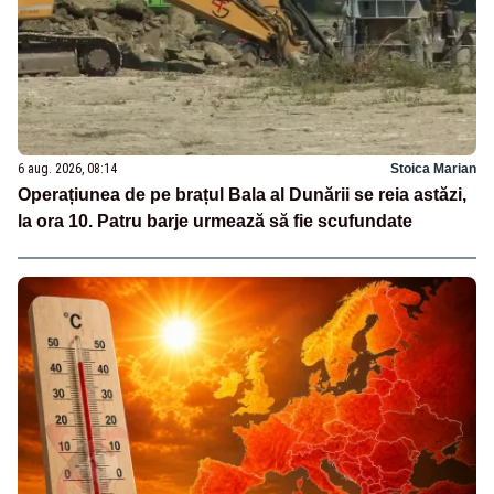
6 aug. 2026, 08:14
Stoica Marian
Operațiunea de pe brațul Bala al Dunării se reia astăzi,
la ora 10. Patru barje urmează să fie scufundate