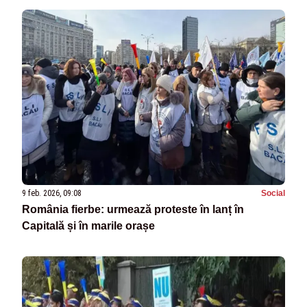
9 feb. 2026, 09:08
Social
România fierbe: urmează proteste în lanț în
Capitală și în marile orașe