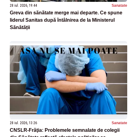
28 iul. 2026, 19:44
Sanatate
Greva din sănătate merge mai departe. Ce spune
liderul Sanitas după întâlnirea de la Ministerul
Sănătății
28 iul. 2026, 13:26
Sanatate
CNSLR-Frăţia: Problemele semnalate de colegii