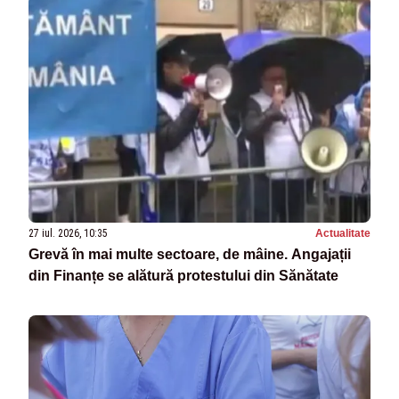
27 iul. 2026, 10:35
Actualitate
Grevă în mai multe sectoare, de mâine. Angajații
din Finanțe se alătură protestului din Sănătate