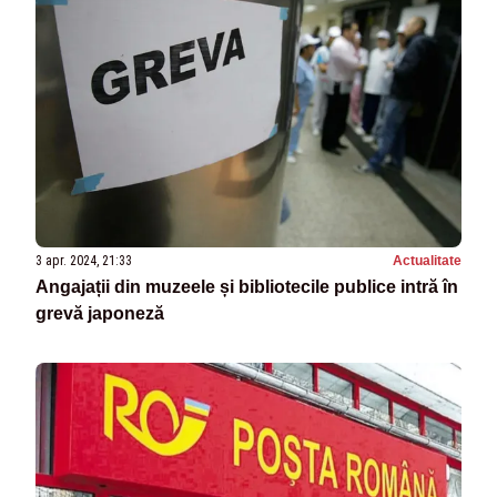
3 apr. 2024, 21:33
Actualitate
Angajații din muzeele și bibliotecile publice intră în
grevă japoneză