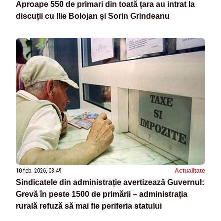
Aproape 550 de primari din toată țara au intrat la
discuții cu Ilie Bolojan și Sorin Grindeanu
10 feb. 2026, 08:49
Actualitate
Sindicatele din administrație avertizează Guvernul:
Grevă în peste 1500 de primării – administrația
rurală refuză să mai fie periferia statului