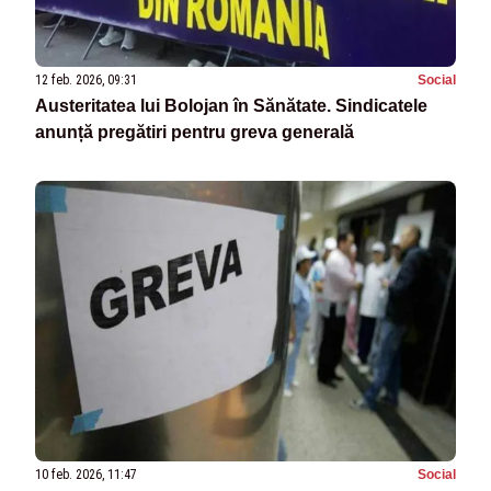
12 feb. 2026, 09:31
Social
Austeritatea lui Bolojan în Sănătate. Sindicatele
anunță pregătiri pentru greva generală
10 feb. 2026, 11:47
Social