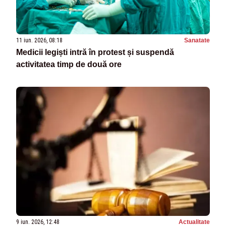
11 iun. 2026, 08:18
Sanatate
Medicii legiști intră în protest și suspendă
activitatea timp de două ore
9 iun. 2026, 12:48
Actualitate