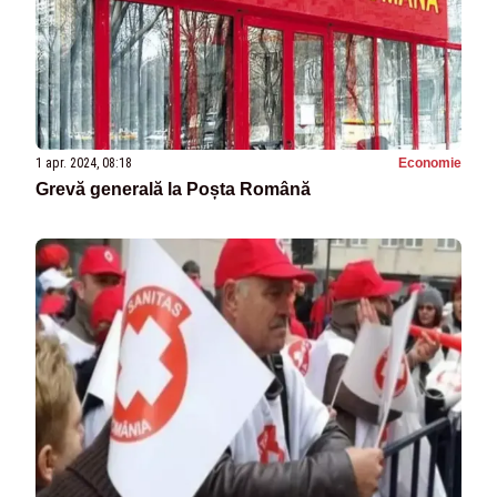
1 apr. 2024, 08:18
Economie
Grevă generală la Poșta Română