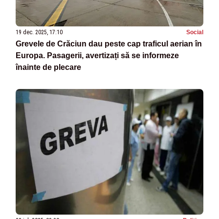
19 dec. 2025, 17:10
Social
Grevele de Crăciun dau peste cap traficul aerian în
Europa. Pasagerii, avertizați să se informeze
înainte de plecare