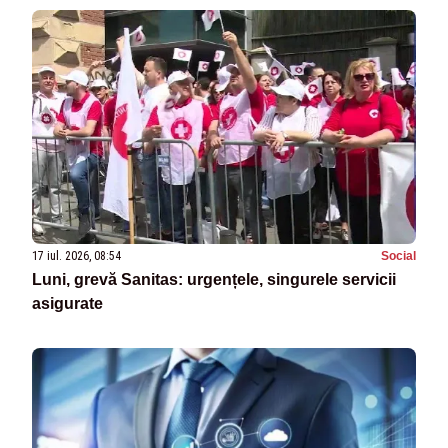
17 iul. 2026, 08:54
Social
Luni, grevă Sanitas: urgențele, singurele servicii
asigurate