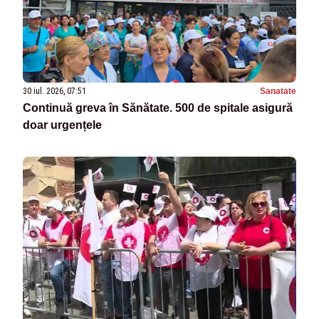
30 iul. 2026, 07:51
Sanatate
Continuă greva în Sănătate. 500 de spitale asigură
doar urgențele