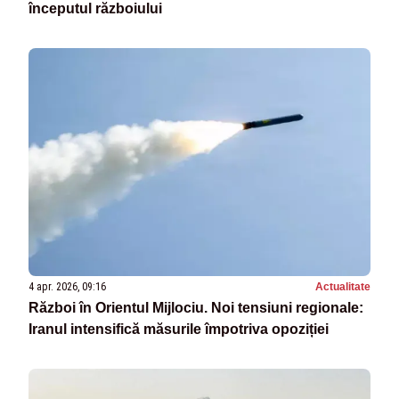
începutul războiului
4 apr. 2026, 09:16
Actualitate
Război în Orientul Mijlociu. Noi tensiuni regionale:
Iranul intensifică măsurile împotriva opoziției