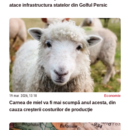
atace infrastructura statelor din Golful Persic
19 mar. 2026, 13:18
Economie
Carnea de miel va fi mai scumpă anul acesta, din
cauza creşterii costurilor de producţie