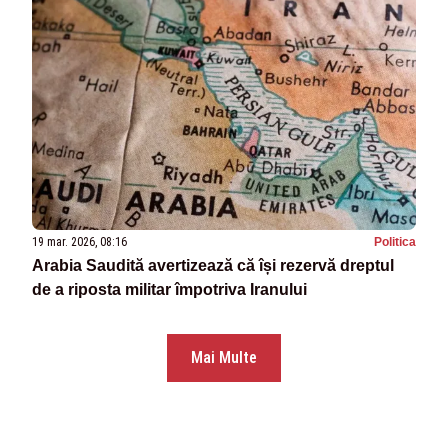
19 mar. 2026, 08:16
Politica
Arabia Saudită avertizează că își rezervă dreptul
de a riposta militar împotriva Iranului
Mai Multe