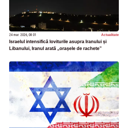
24 mar. 2026, 08:01
Actualitate
Israelul intensifică loviturile asupra Iranului și
Libanului, Iranul arată „orașele de rachete”