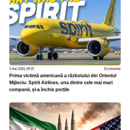
3 mai 2026, 09:07
Economie
Prima victimă americană a războiului din Orientul
Mijlociu. Spirit Airlines, una dintre cele mai mari
companii, și-a închis porțile