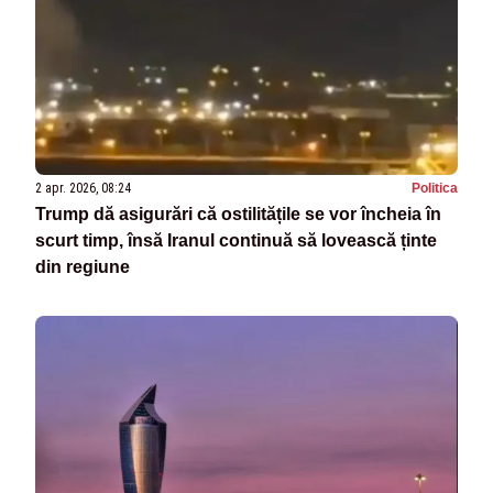
2 apr. 2026, 08:24
Politica
Trump dă asigurări că ostilitățile se vor încheia în
scurt timp, însă Iranul continuă să lovească ținte
din regiune