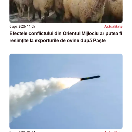
6 apr. 2026, 11:05
Actualitate
Efectele conflictului din Orientul Mijlociu ar putea fi
resimțite la exporturile de ovine după Paște