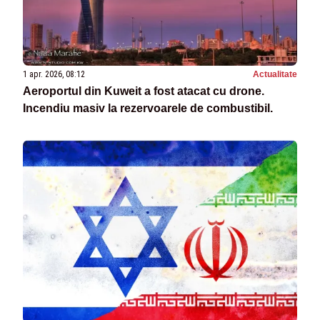
1 apr. 2026, 08:12
Actualitate
Aeroportul din Kuweit a fost atacat cu drone.
Incendiu masiv la rezervoarele de combustibil.