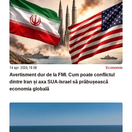
14 apr. 2026, 18:08
Economie
Avertisment dur de la FMI. Cum poate conflictul
dintre Iran și axa SUA-Israel să prăbușească
economia globală