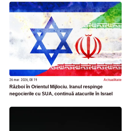
26 mar. 2026, 08:19
Actualitate
Război în Orientul Mijlociu. Iranul respinge
negocierile cu SUA, continuă atacurile în Israel