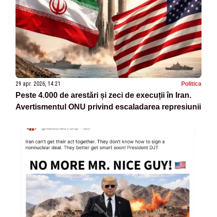
29 apr. 2026, 14:21
Politica
Peste 4.000 de arestări și zeci de execuții în Iran.
Avertismentul ONU privind escaladarea represiunii