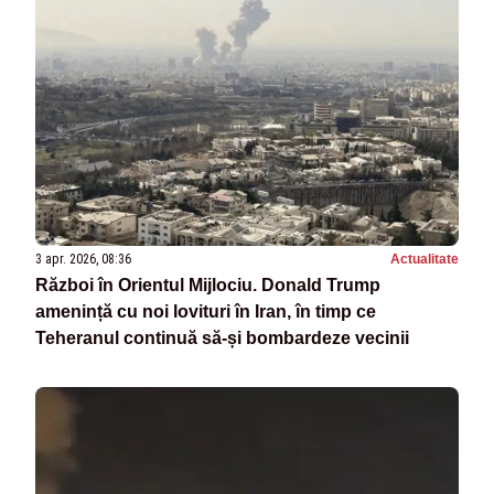
3 apr. 2026, 08:36
Actualitate
Război în Orientul Mijlociu. Donald Trump
amenință cu noi lovituri în Iran, în timp ce
Teheranul continuă să‑și bombardeze vecinii