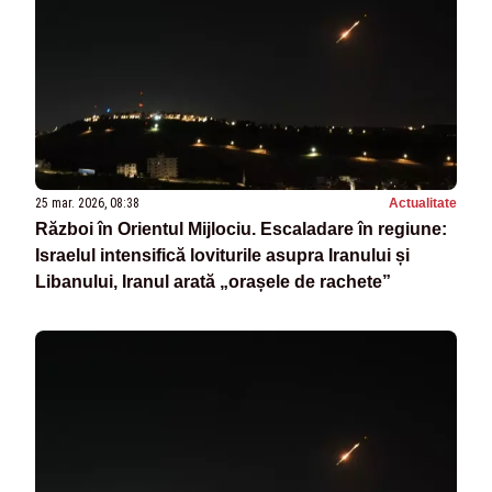
25 mar. 2026, 08:38
Actualitate
Război în Orientul Mijlociu. Escaladare în regiune:
Israelul intensifică loviturile asupra Iranului și
Libanului, Iranul arată „orașele de rachete”