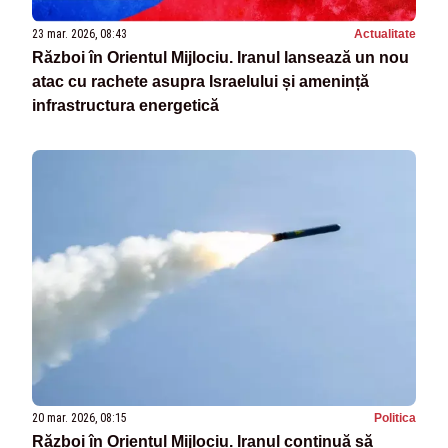
23 mar. 2026, 08:43
Actualitate
Război în Orientul Mijlociu. Iranul lansează un nou
atac cu rachete asupra Israelului și amenință
infrastructura energetică
20 mar. 2026, 08:15
Politica
Război în Orientul Mijlociu. Iranul continuă să