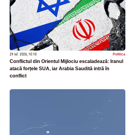
29 iul. 2026, 10:10
Politica
Conflictul din Orientul Mijlociu escaladează: Iranul
atacă forțele SUA, iar Arabia Saudită intră în
conflict