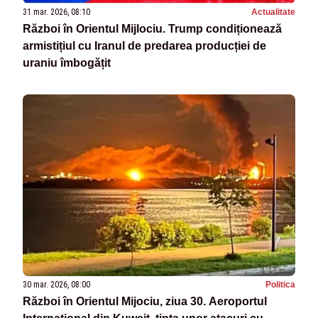
31 mar. 2026, 08:10
Actualitate
Război în Orientul Mijlociu. Trump condiționează
armistițiul cu Iranul de predarea producției de
uraniu îmbogățit
30 mar. 2026, 08:00
Politica
Război în Orientul Mijociu, ziua 30. Aeroportul