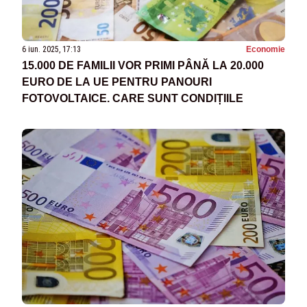
6 iun. 2025, 17:13
Economie
15.000 DE FAMILII VOR PRIMI PÂNĂ LA 20.000
EURO DE LA UE PENTRU PANOURI
FOTOVOLTAICE. CARE SUNT CONDIȚIILE