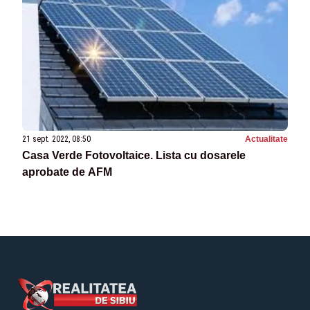
21 sept. 2022, 08:50
Actualitate
Casa Verde Fotovoltaice. Lista cu dosarele
aprobate de AFM