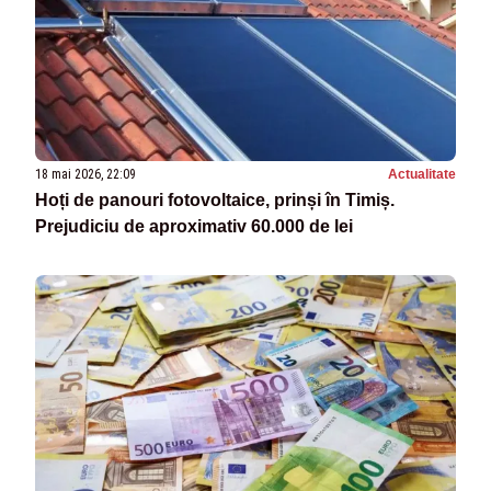
18 mai 2026, 22:09
Actualitate
Hoți de panouri fotovoltaice, prinși în Timiș.
Prejudiciu de aproximativ 60.000 de lei