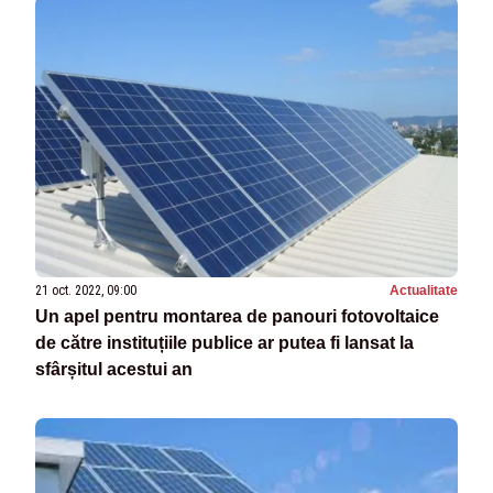
21 oct. 2022, 09:00
Actualitate
Un apel pentru montarea de panouri fotovoltaice
de către instituțiile publice ar putea fi lansat la
sfârșitul acestui an