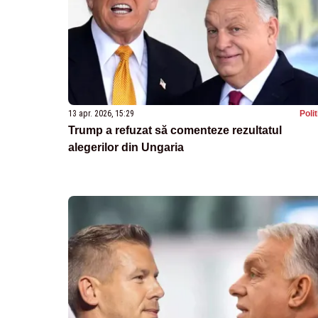
13 apr. 2026, 15:29
Poli
Trump a refuzat să comenteze rezultatul
alegerilor din Ungaria