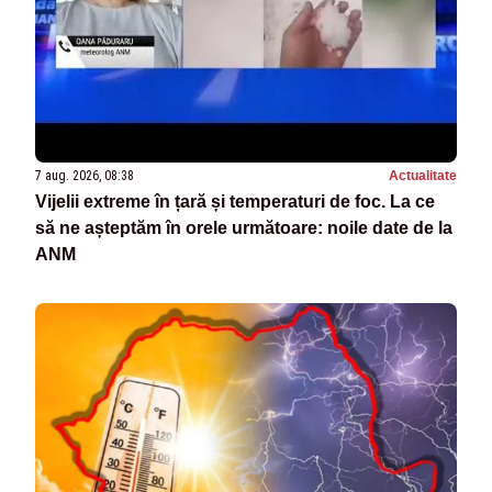
7 aug. 2026, 08:38
Actualitate
Vijelii extreme în țară și temperaturi de foc. La ce
să ne așteptăm în orele următoare: noile date de la
ANM