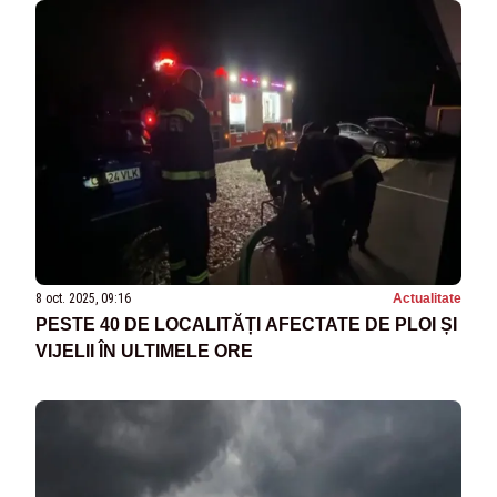
8 oct. 2025, 09:16
Actualitate
PESTE 40 DE LOCALITĂȚI AFECTATE DE PLOI ȘI
VIJELII ÎN ULTIMELE ORE