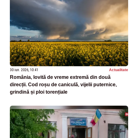
30 iun. 2026, 10:41
Actualitate
România, lovită de vreme extremă din două
direcții. Cod roșu de caniculă, vijelii puternice,
grindină și ploi torențiale