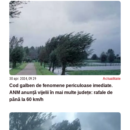
30 apr. 2024, 09:29
Actualitate
Cod galben de fenomene periculoase imediate.
ANM anunță vijelii în mai multe județe: rafale de
până la 60 km/h