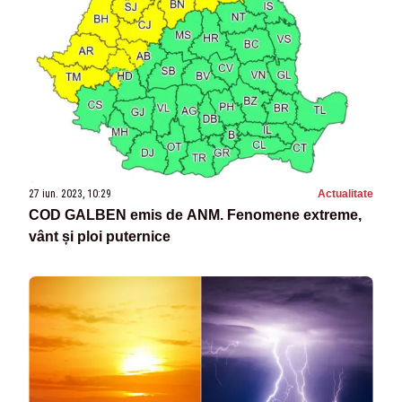
27 iun. 2023, 10:29
Actualitate
COD GALBEN emis de ANM. Fenomene extreme,
vânt și ploi puternice