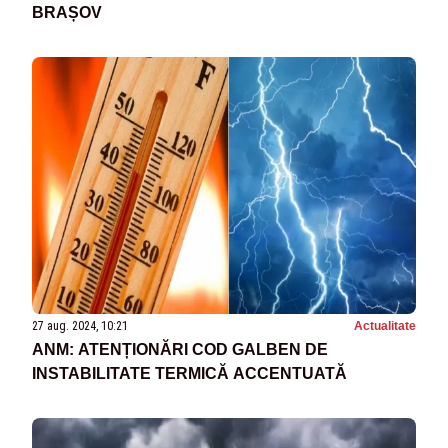
BRAȘOV
27 aug. 2024, 10:21
Actualitate
ANM: ATENȚIONĂRI COD GALBEN DE
INSTABILITATE TERMICĂ ACCENTUATĂ