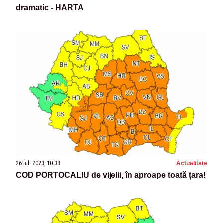
dramatic - HARTA
26 iul. 2023, 10:38
Actualitate
COD PORTOCALIU de vijelii, în aproape toată țara!