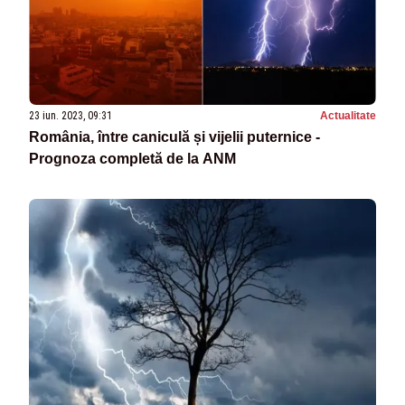
23 iun. 2023, 09:31
Actualitate
România, între caniculă și vijelii puternice -
Prognoza completă de la ANM