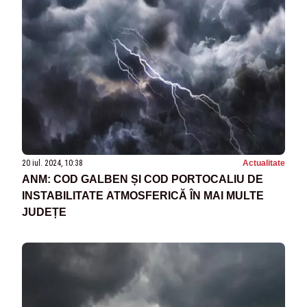
20 iul. 2024, 10:38
Actualitate
ANM: COD GALBEN ȘI COD PORTOCALIU DE
INSTABILITATE ATMOSFERICĂ ÎN MAI MULTE
JUDEȚE