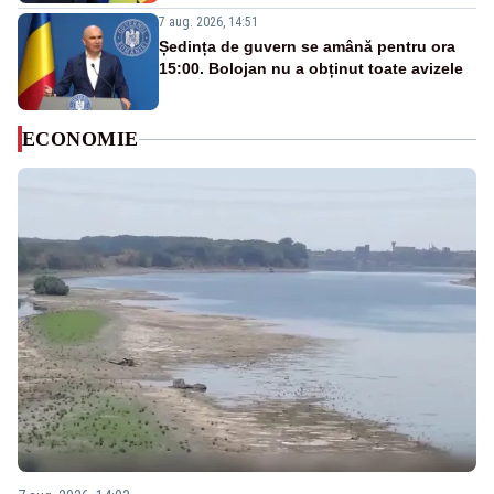
7 aug. 2026, 14:51
Ședința de guvern se amână pentru ora
15:00. Bolojan nu a obținut toate avizele
ECONOMIE