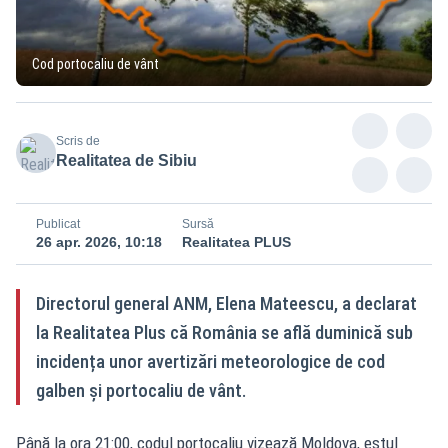
Cod portocaliu de vânt
Scris de
Realitatea de Sibiu
Publicat
Sursă
26 apr. 2026, 10:18
Realitatea PLUS
Directorul general ANM, Elena Mateescu, a declarat
la Realitatea Plus că România se află duminică sub
incidența unor avertizări meteorologice de cod
galben și portocaliu de vânt.
Până la ora 21:00, codul portocaliu vizează Moldova, estul