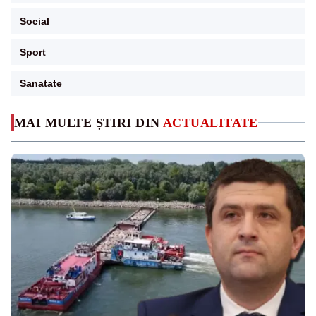
Social
Sport
Sanatate
MAI MULTE ȘTIRI DIN
ACTUALITATE