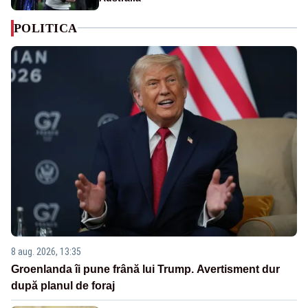
POLITICA
8 aug. 2026, 13:35
Groenlanda îi pune frână lui Trump. Avertisment dur
după planul de foraj