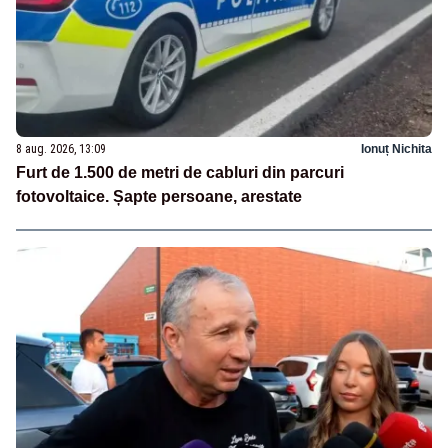
8 aug. 2026, 13:09
Ionuț Nichita
Furt de 1.500 de metri de cabluri din parcuri
fotovoltaice. Șapte persoane, arestate