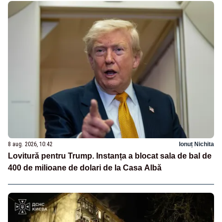
8 aug. 2026, 10:42
Ionuț Nichita
Lovitură pentru Trump. Instanța a blocat sala de bal de
400 de milioane de dolari de la Casa Albă