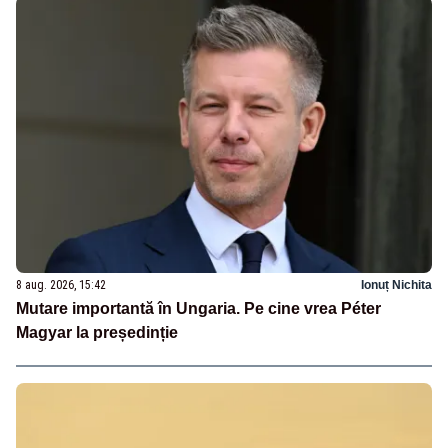
8 aug. 2026, 15:42
Ionuț Nichita
Mutare importantă în Ungaria. Pe cine vrea Péter
Magyar la președinție