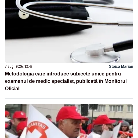
7 aug. 2026, 12:49
Stoica Marian
Metodologia care introduce subiecte unice pentru
examenul de medic specialist, publicată în Monitorul
Oficial