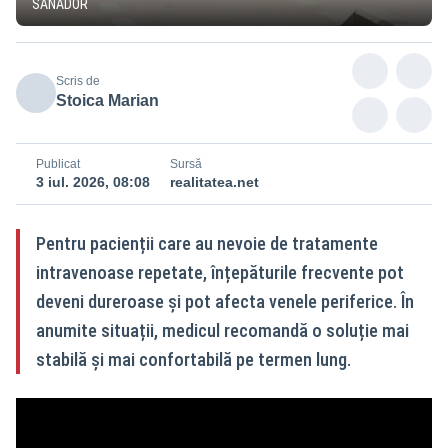
SANADOR
Scris de
Stoica Marian
Publicat
Sursă
3 iul. 2026, 08:08
realitatea.net
Pentru pacienții care au nevoie de tratamente
intravenoase repetate, înțepăturile frecvente pot
deveni dureroase și pot afecta venele periferice. În
anumite situații, medicul recomandă o soluție mai
stabilă și mai confortabilă pe termen lung.