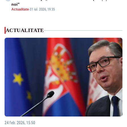
noi”
Actualitate
-
31 iul. 2026, 19:35
ACTUALITATE
24 feb. 2026, 15:50