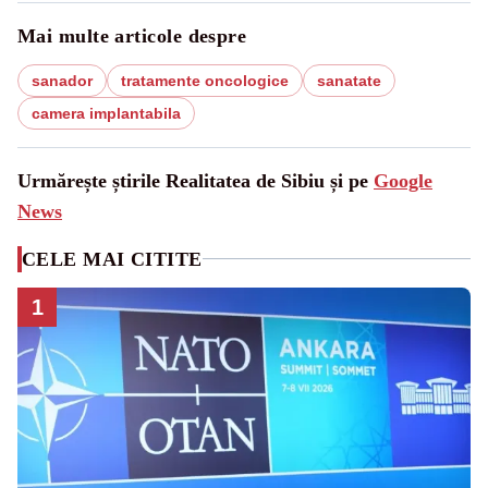
Mai multe articole despre
sanador
tratamente oncologice
sanatate
camera implantabila
Urmărește știrile Realitatea de Sibiu și pe
Google
News
CELE MAI CITITE
1