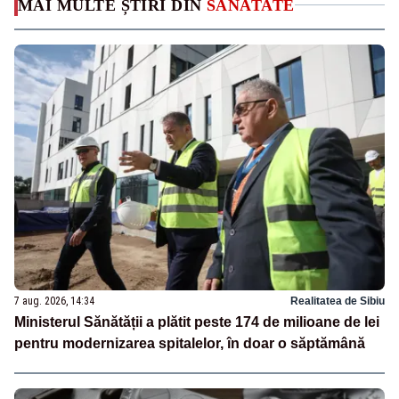
MAI MULTE ȘTIRI DIN
SANATATE
7 aug. 2026, 14:34
Realitatea de Sibiu
Ministerul Sănătății a plătit peste 174 de milioane de lei
pentru modernizarea spitalelor, în doar o săptămână