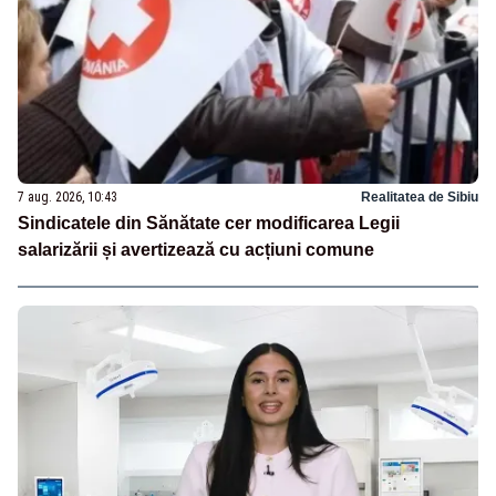
7 aug. 2026, 10:43
Realitatea de Sibiu
Sindicatele din Sănătate cer modificarea Legii
salarizării și avertizează cu acțiuni comune