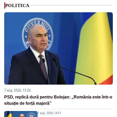
POLITICA
7 aug. 2026, 15:26
PSD, replică dură pentru Bolojan: „România este într-o
situație de forță majoră”
7 aug. 2026, 14:51