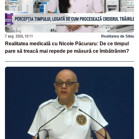
7 aug. 2026, 10:11
Realitatea de Sibiu
Realitatea medicală cu Nicole Păcuraru: De ce timpul
pare să treacă mai repede pe măsură ce îmbătrânim?