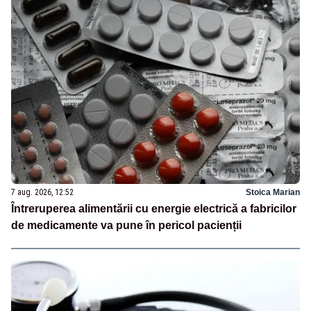
7 aug. 2026, 12:52
Stoica Marian
Întreruperea alimentării cu energie electrică a fabricilor
de medicamente va pune în pericol pacienții