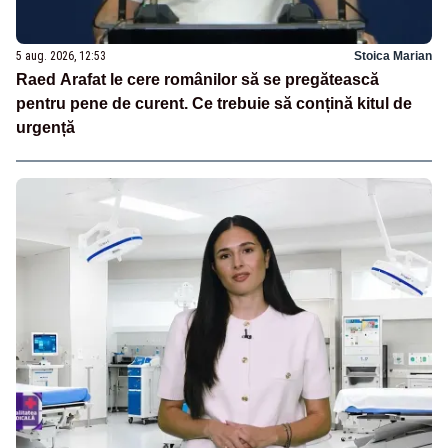
5 aug. 2026, 12:53
Stoica Marian
Raed Arafat le cere românilor să se pregătească
pentru pene de curent. Ce trebuie să conțină kitul de
urgență