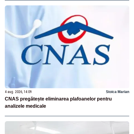
4 aug. 2026, 14:09
Stoica Marian
CNAS pregătește eliminarea plafoanelor pentru
analizele medicale