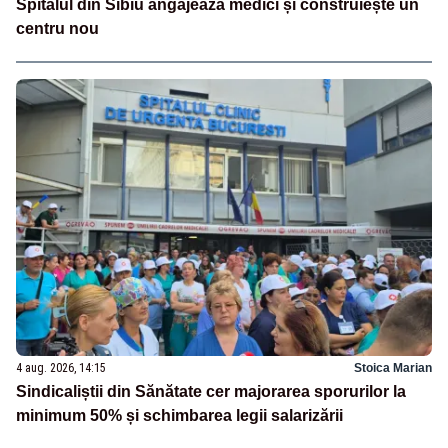
Spitalul din Sibiu angajează medici și construiește un
centru nou
4 aug. 2026, 14:15
Stoica Marian
Sindicaliștii din Sănătate cer majorarea sporurilor la
minimum 50% și schimbarea legii salarizării