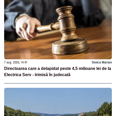
7 aug. 2026, 14:41
Stoica Marian
Directoarea care a delapidat peste 4,5 milioane lei de la
Electrica Serv - trimisă în judecată