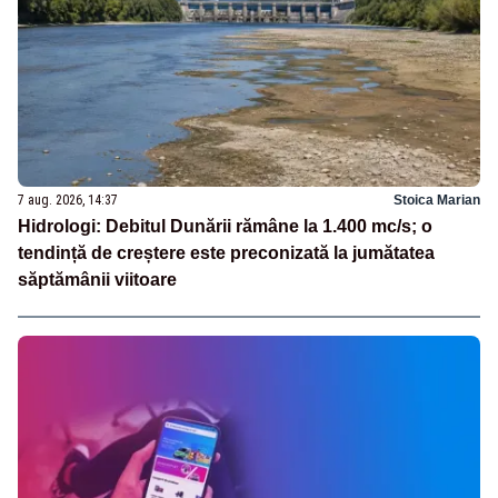
7 aug. 2026, 14:37
Stoica Marian
Hidrologi: Debitul Dunării rămâne la 1.400 mc/s; o
tendință de creștere este preconizată la jumătatea
săptămânii viitoare