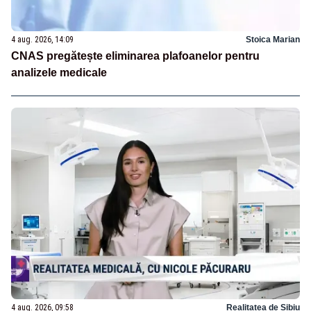
4 aug. 2026, 14:09
Stoica Marian
CNAS pregătește eliminarea plafoanelor pentru
analizele medicale
4 aug. 2026, 09:58
Realitatea de Sibiu