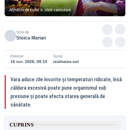
Alimente de evitat în zilele caniculare
Scris de
Stoica Marian
Publicat
Sursă
16 iun. 2026, 09:15
realitatea.net
Vara aduce zile însorite și temperaturi ridicate, însă
căldura excesivă poate pune organismul sub
presiune și poate afecta starea generală de
sănătate.
CUPRINS