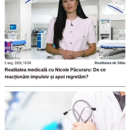
5 aug. 2026, 10:04
Realitatea de Sibiu
Realitatea medicală cu Nicole Păcuraru: De ce
reacționăm impulsiv și apoi regretăm?