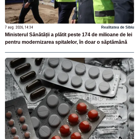
7 aug. 2026, 14:34
Realitatea de Sibiu
Ministerul Sănătății a plătit peste 174 de milioane de lei
pentru modernizarea spitalelor, în doar o săptămână