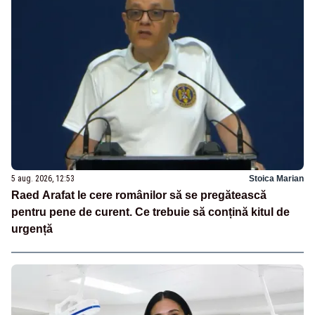
5 aug. 2026, 12:53
Stoica Marian
Raed Arafat le cere românilor să se pregătească
pentru pene de curent. Ce trebuie să conțină kitul de
urgență