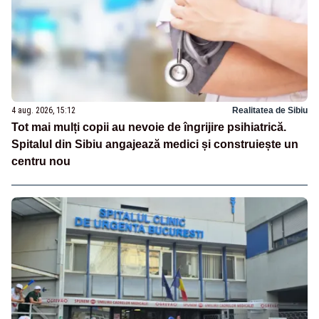
4 aug. 2026, 15:12
Realitatea de Sibiu
Tot mai mulți copii au nevoie de îngrijire psihiatrică.
Spitalul din Sibiu angajează medici și construiește un
centru nou