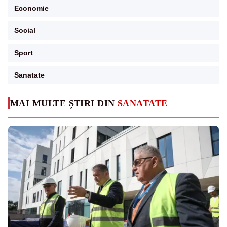
Economie
Social
Sport
Sanatate
MAI MULTE ȘTIRI DIN
SANATATE