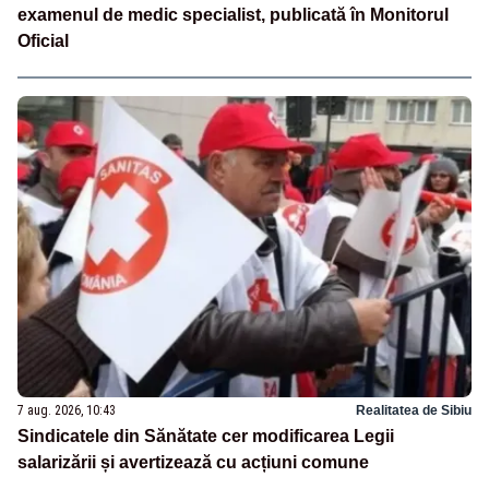
examenul de medic specialist, publicată în Monitorul
Oficial
7 aug. 2026, 10:43
Realitatea de Sibiu
Sindicatele din Sănătate cer modificarea Legii
salarizării și avertizează cu acțiuni comune