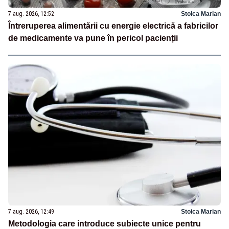
7 aug. 2026, 12:52
Stoica Marian
Întreruperea alimentării cu energie electrică a fabricilor
de medicamente va pune în pericol pacienții
7 aug. 2026, 12:49
Stoica Marian
Metodologia care introduce subiecte unice pentru