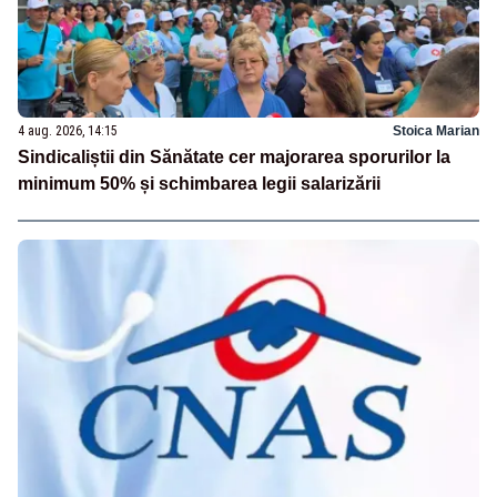
4 aug. 2026, 14:15
Stoica Marian
Sindicaliștii din Sănătate cer majorarea sporurilor la
minimum 50% și schimbarea legii salarizării