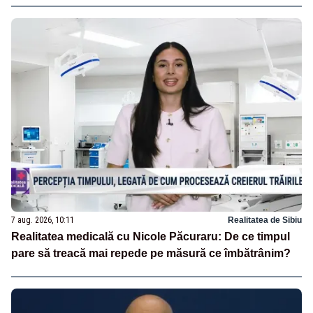
7 aug. 2026, 10:11
Realitatea de Sibiu
Realitatea medicală cu Nicole Păcuraru: De ce timpul
pare să treacă mai repede pe măsură ce îmbătrânim?