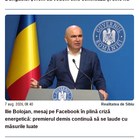
7 aug. 2026, 08:40
Realitatea de Sibiu
Ilie Bolojan, mesaj pe Facebook în plină criză
energetică: premierul demis continuă să se laude cu
măsurile luate