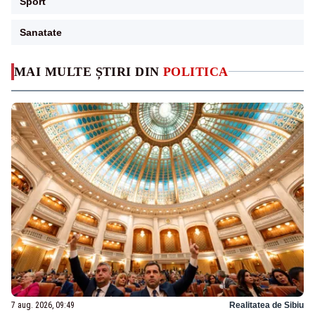
Sport
Sanatate
MAI MULTE ȘTIRI DIN
POLITICA
7 aug. 2026, 09:49
Realitatea de Sibiu