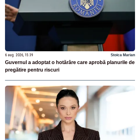
6 aug. 2026, 15:39
Stoica Marian
Guvernul a adoptat o hotărâre care aprobă planurile de
pregătire pentru riscuri