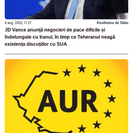
6 aug. 2026, 11:27
Realitatea de Sibiu
JD Vance anunță negocieri de pace dificile și
îndelungate cu Iranul, în timp ce Teheranul neagă
existența discuțiilor cu SUA