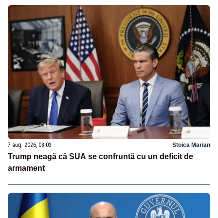
7 aug. 2026, 08:03
Stoica Marian
Trump neagă că SUA se confruntă cu un deficit de
armament