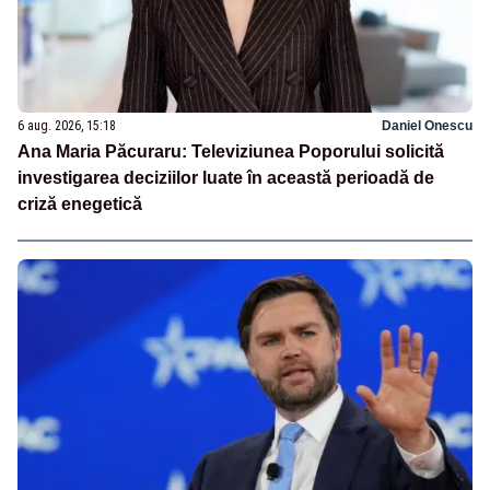
6 aug. 2026, 15:18
Daniel Onescu
Ana Maria Păcuraru: Televiziunea Poporului solicită
investigarea deciziilor luate în această perioadă de
criză enegetică