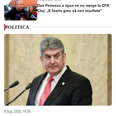
Dan Petrescu a spus ce nu merge la CFR
Cluj: „E foarte greu să ceri rezultate”
POLITICA
8 aug. 2026, 10:38