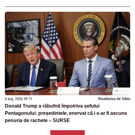
6 aug. 2026, 09:13
Realitatea de Sibiu
Donald Trump a răbufnit împotriva șefului
Pentagonului: președintele, enervat că i s-ar fi ascuns
penuria de rachete – SURSE