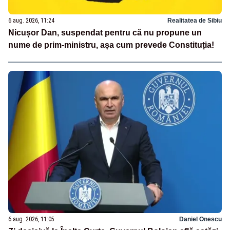
6 aug. 2026, 11:24
Realitatea de Sibiu
Nicușor Dan, suspendat pentru că nu propune un
nume de prim-ministru, așa cum prevede Constituția!
6 aug. 2026, 11:05
Daniel Onescu