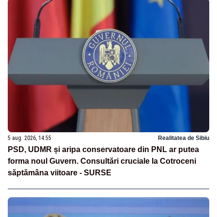
5 aug. 2026, 14:55
Realitatea de Sibiu
PSD, UDMR și aripa conservatoare din PNL ar putea
forma noul Guvern. Consultări cruciale la Cotroceni
săptămâna viitoare - SURSE