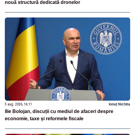
nouă structură dedicată dronelor
5 aug. 2026, 16:11
Ionuț Nichita
Ilie Bolojan, discuții cu mediul de afaceri despre
economie, taxe și reformele fiscale