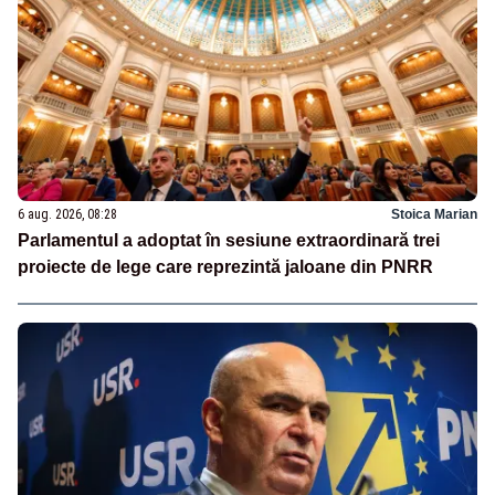
6 aug. 2026, 08:28
Stoica Marian
Parlamentul a adoptat în sesiune extraordinară trei
proiecte de lege care reprezintă jaloane din PNRR