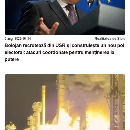
6 aug. 2026, 07:34
Realitatea de Sibiu
Bolojan recrutează din USR și construiește un nou pol
electoral: atacuri coordonate pentru menținerea la
putere