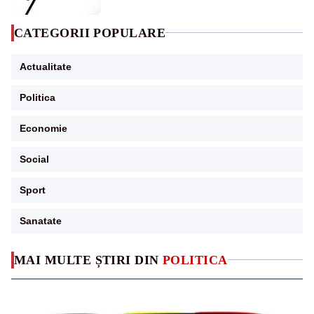
CATEGORII POPULARE
Actualitate
Politica
Economie
Social
Sport
Sanatate
MAI MULTE ȘTIRI DIN
POLITICA