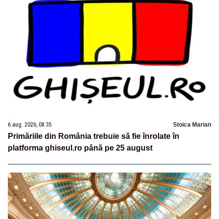
6 aug. 2026, 08:35
Stoica Marian
Primăriile din România trebuie să fie înrolate în
platforma ghiseul.ro până pe 25 august