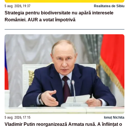
5 aug. 2026, 19:37
Realitatea de Sibiu
Strategia pentru biodiversitate nu apără interesele
României. AUR a votat împotrivă
5 aug. 2026, 17:15
Ionuț Nichita
Vladimir Putin reorganizează Armata rusă. A înființat o