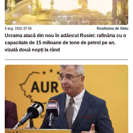
6 aug. 2026, 07:04
Realitatea de Sibiu
Ucraina atacă din nou în adâncul Rusiei: rafinăria cu o
capacitate de 15 milioane de tone de petrol pe an,
vizată două nopți la rând