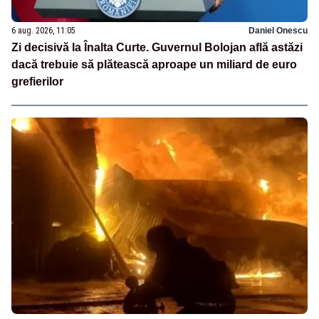
6 aug. 2026, 11:05
Daniel Onescu
Zi decisivă la Înalta Curte. Guvernul Bolojan află astăzi
dacă trebuie să plătească aproape un miliard de euro
grefierilor