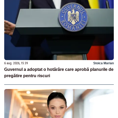
6 aug. 2026, 15:39
Stoica Marian
Guvernul a adoptat o hotărâre care aprobă planurile de
pregătire pentru riscuri