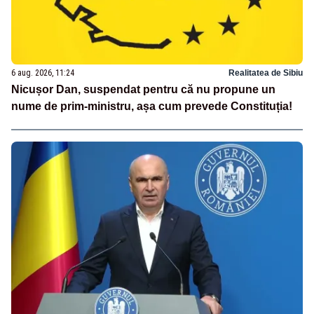
6 aug. 2026, 11:24
Realitatea de Sibiu
Nicușor Dan, suspendat pentru că nu propune un
nume de prim-ministru, așa cum prevede Constituția!