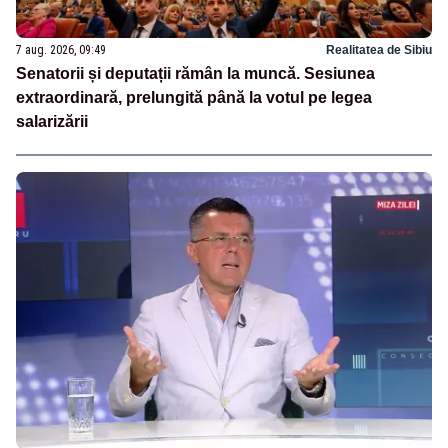
7 aug. 2026, 09:49
Realitatea de Sibiu
Senatorii și deputații rămân la muncă. Sesiunea
extraordinară, prelungită până la votul pe legea
salarizării