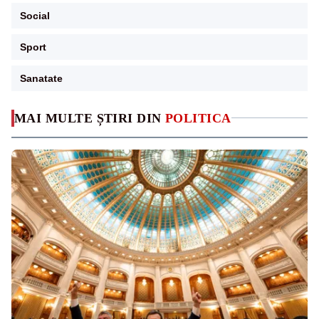
Social
Sport
Sanatate
MAI MULTE ȘTIRI DIN
POLITICA