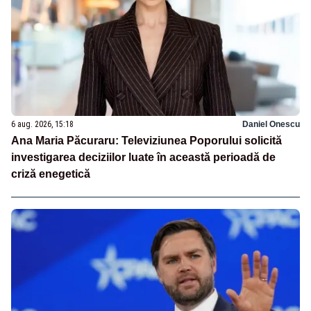
6 aug. 2026, 15:18
Daniel Onescu
Ana Maria Păcuraru: Televiziunea Poporului solicită
investigarea deciziilor luate în această perioadă de
criză enegetică