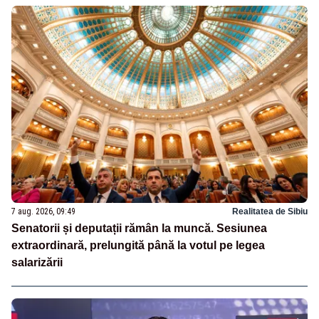
7 aug. 2026, 09:49
Realitatea de Sibiu
Senatorii și deputații rămân la muncă. Sesiunea
extraordinară, prelungită până la votul pe legea
salarizării