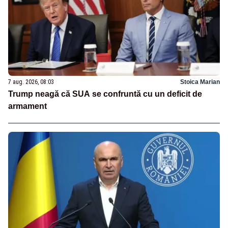
7 aug. 2026, 08:03
Stoica Marian
Trump neagă că SUA se confruntă cu un deficit de
armament