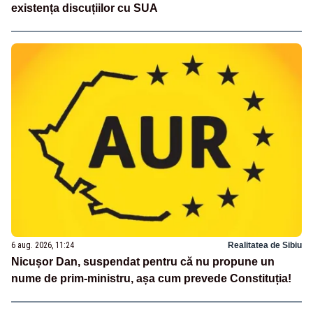
existența discuțiilor cu SUA
6 aug. 2026, 11:24
Realitatea de Sibiu
Nicușor Dan, suspendat pentru că nu propune un
nume de prim-ministru, așa cum prevede Constituția!