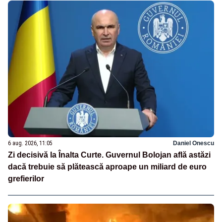
6 aug. 2026, 11:05
Daniel Onescu
Zi decisivă la Înalta Curte. Guvernul Bolojan află astăzi
dacă trebuie să plătească aproape un miliard de euro
grefierilor