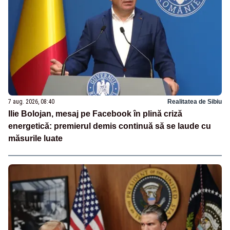
7 aug. 2026, 08:40
Realitatea de Sibiu
Ilie Bolojan, mesaj pe Facebook în plină criză
energetică: premierul demis continuă să se laude cu
măsurile luate