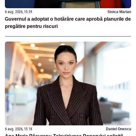
6 aug. 2026, 15:39
Stoica Marian
Guvernul a adoptat o hotărâre care aprobă planurile de
pregătire pentru riscuri
6 aug. 2026, 15:18
Daniel Onescu