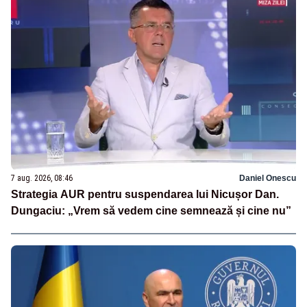
7 aug. 2026, 08:46
Daniel Onescu
Strategia AUR pentru suspendarea lui Nicușor Dan.
Dungaciu: „Vrem să vedem cine semnează și cine nu”