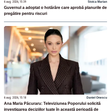
6 aug. 2026, 15:39
Stoica Marian
Guvernul a adoptat o hotărâre care aprobă planurile de
pregătire pentru riscuri
6 aug. 2026, 15:18
Daniel Onescu
Ana Maria Păcuraru: Televiziunea Poporului solicită
investigarea deciziilor luate în această perioadă de