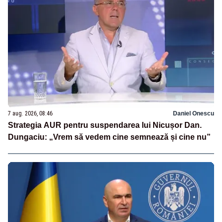
7 aug. 2026, 08:46
Daniel Onescu
Strategia AUR pentru suspendarea lui Nicușor Dan.
Dungaciu: „Vrem să vedem cine semnează și cine nu”