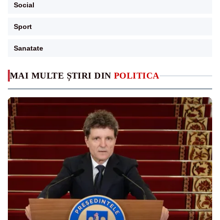
Social
Sport
Sanatate
MAI MULTE ȘTIRI DIN
POLITICA