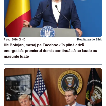
7 aug. 2026, 08:40
Realitatea de Sibiu
Ilie Bolojan, mesaj pe Facebook în plină criză
energetică: premierul demis continuă să se laude cu
măsurile luate