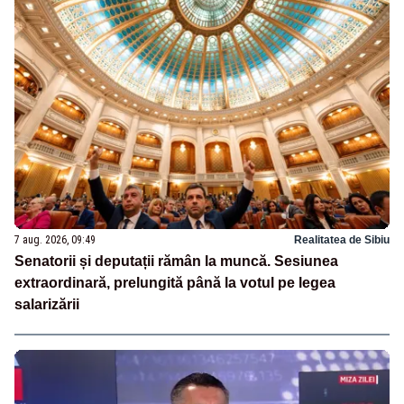
7 aug. 2026, 09:49
Realitatea de Sibiu
Senatorii și deputații rămân la muncă. Sesiunea
extraordinară, prelungită până la votul pe legea
salarizării