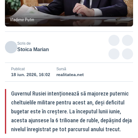
Vladimir Putin
Scris de
Stoica Marian
Publicat
Sursă
18 iun. 2026, 16:02
realitatea.net
Guvernul Rusiei intenționează să majoreze puternic
cheltuielile militare pentru acest an, deși deficitul
bugetar este în creștere. La începutul lunii iunie,
acesta ajunsese la 6 trilioane de ruble, depășind deja
nivelul înregistrat pe tot parcursul anului trecut.