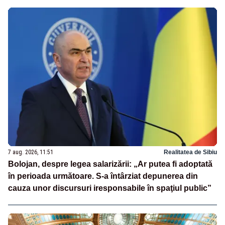
7 aug. 2026, 11:51
Realitatea de Sibiu
Bolojan, despre legea salarizării: „Ar putea fi adoptată
în perioada următoare. S-a întârziat depunerea din
cauza unor discursuri iresponsabile în spaţiul public”