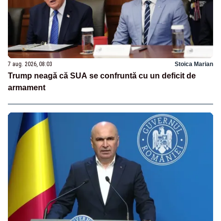
7 aug. 2026, 08:03
Stoica Marian
Trump neagă că SUA se confruntă cu un deficit de
armament