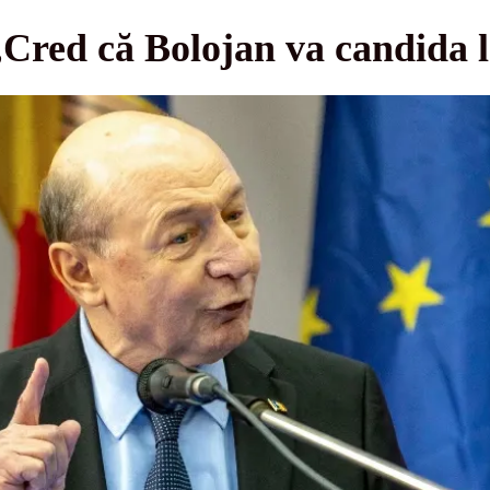
Cred că Bolojan va candida l