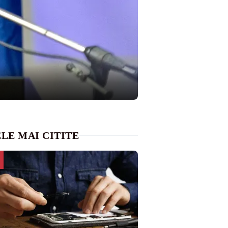
LE MAI CITITE