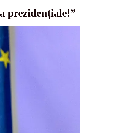
a prezidențiale!”