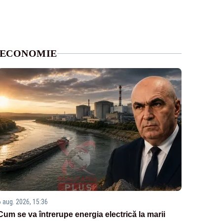
ECONOMIE
6 aug. 2026, 15:36
Cum se va întrerupe energia electrică la marii