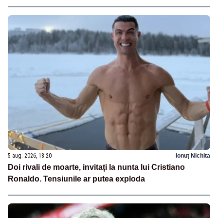
5 aug. 2026, 18:20
Ionuț Nichita
Doi rivali de moarte, invitați la nunta lui Cristiano
Ronaldo. Tensiunile ar putea exploda