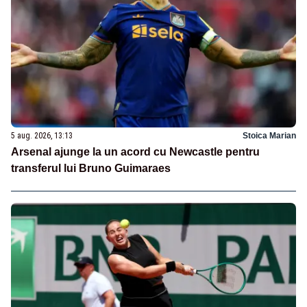
5 aug. 2026, 13:13
Stoica Marian
Arsenal ajunge la un acord cu Newcastle pentru
transferul lui Bruno Guimaraes