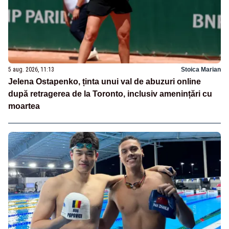
5 aug. 2026, 11:13
Stoica Marian
Jelena Ostapenko, ținta unui val de abuzuri online
după retragerea de la Toronto, inclusiv amenințări cu
moartea