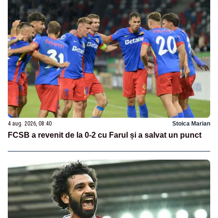
4 aug. 2026, 08:40
Stoica Marian
FCSB a revenit de la 0-2 cu Farul și a salvat un punct