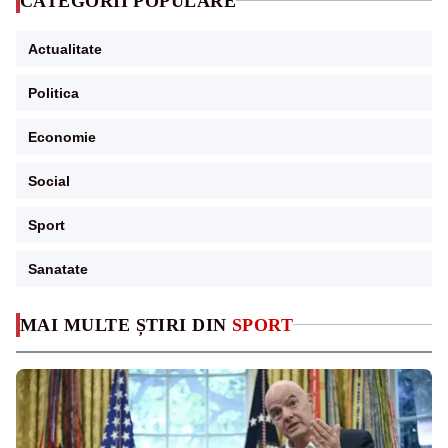
CATEGORII POPULARE
Actualitate
Politica
Economie
Social
Sport
Sanatate
MAI MULTE ȘTIRI DIN
SPORT