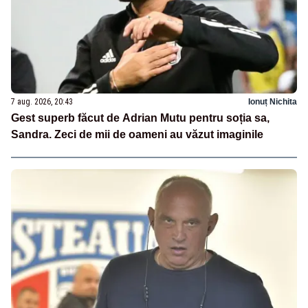
7 aug. 2026, 20:43
Ionuț Nichita
Gest superb făcut de Adrian Mutu pentru soția sa,
Sandra. Zeci de mii de oameni au văzut imaginile