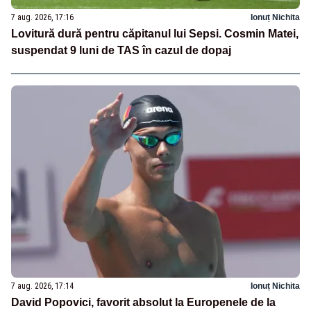
7 aug. 2026, 17:16
Ionuț Nichita
Lovitură dură pentru căpitanul lui Sepsi. Cosmin Matei,
suspendat 9 luni de TAS în cazul de dopaj
7 aug. 2026, 17:14
Ionuț Nichita
David Popovici, favorit absolut la Europenele de la