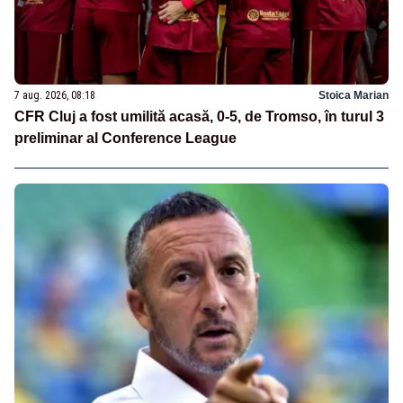
7 aug. 2026, 08:18
Stoica Marian
CFR Cluj a fost umilită acasă, 0-5, de Tromso, în turul 3
preliminar al Conference League