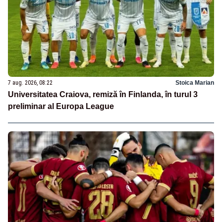
7 aug. 2026, 08:22
Stoica Marian
Universitatea Craiova, remiză în Finlanda, în turul 3
preliminar al Europa League