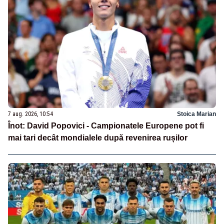
7 aug. 2026, 10:54
Stoica Marian
Înot: David Popovici - Campionatele Europene pot fi
mai tari decât mondialele după revenirea rușilor