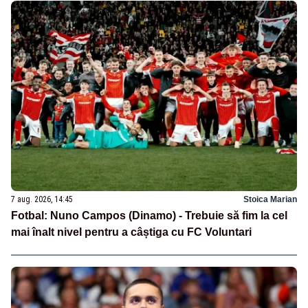
7 aug. 2026, 14:45
Stoica Marian
Fotbal: Nuno Campos (Dinamo) - Trebuie să fim la cel
mai înalt nivel pentru a câștiga cu FC Voluntari