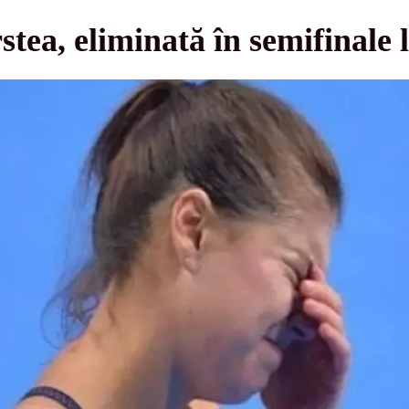
stea, eliminată în semifinale