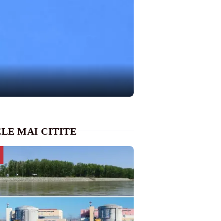
LE MAI CITITE