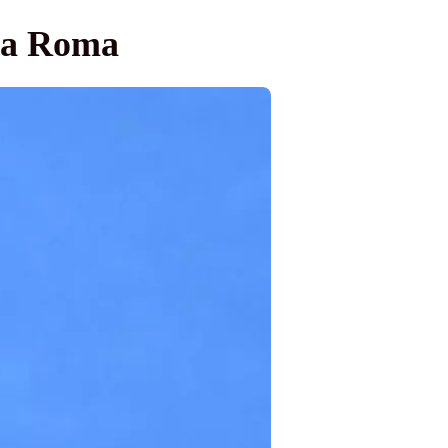
 la Roma