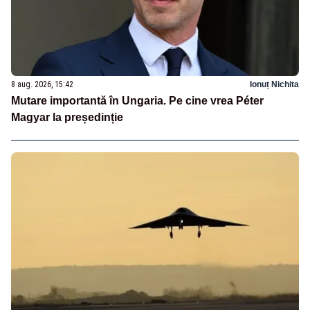
8 aug. 2026, 15:42
Ionuț Nichita
Mutare importantă în Ungaria. Pe cine vrea Péter
Magyar la președinție