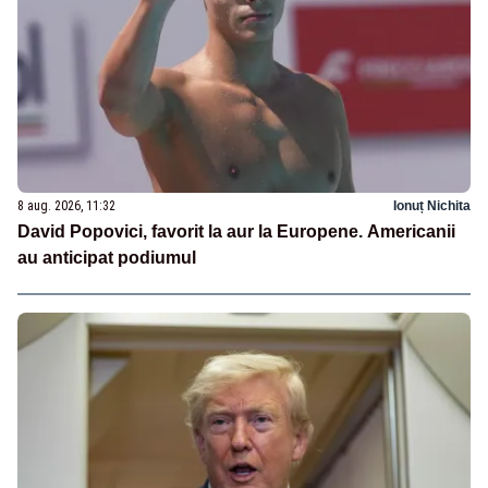
8 aug. 2026, 11:32
Ionuț Nichita
David Popovici, favorit la aur la Europene. Americanii
au anticipat podiumul