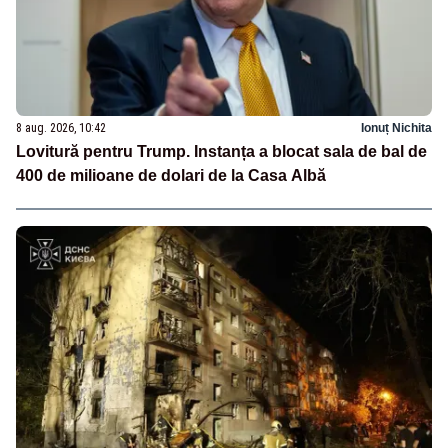
8 aug. 2026, 10:42
Ionuț Nichita
Lovitură pentru Trump. Instanța a blocat sala de bal de
400 de milioane de dolari de la Casa Albă