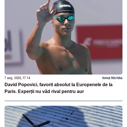
7 aug. 2026, 17:14
Ionuț Nichita
David Popovici, favorit absolut la Europenele de la
Paris. Experții nu văd rival pentru aur