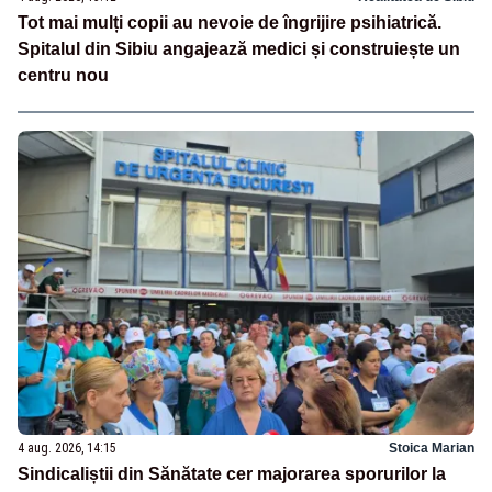
Tot mai mulți copii au nevoie de îngrijire psihiatrică.
Spitalul din Sibiu angajează medici și construiește un
centru nou
4 aug. 2026, 14:15
Stoica Marian
Sindicaliștii din Sănătate cer majorarea sporurilor la