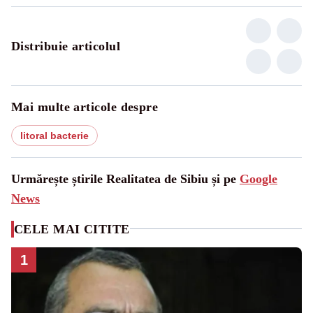
Distribuie articolul
Mai multe articole despre
litoral bacterie
Urmărește știrile Realitatea de Sibiu și pe
Google
News
CELE MAI CITITE
1