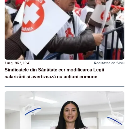
7 aug. 2026, 10:43
Realitatea de Sibiu
Sindicatele din Sănătate cer modificarea Legii
salarizării și avertizează cu acțiuni comune