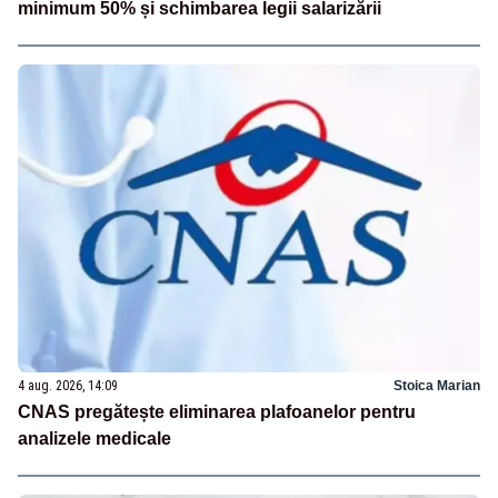
minimum 50% și schimbarea legii salarizării
4 aug. 2026, 14:09
Stoica Marian
CNAS pregătește eliminarea plafoanelor pentru
analizele medicale