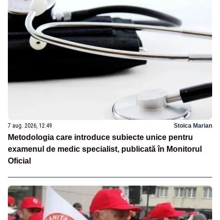
7 aug. 2026, 12:49
Stoica Marian
Metodologia care introduce subiecte unice pentru
examenul de medic specialist, publicată în Monitorul
Oficial