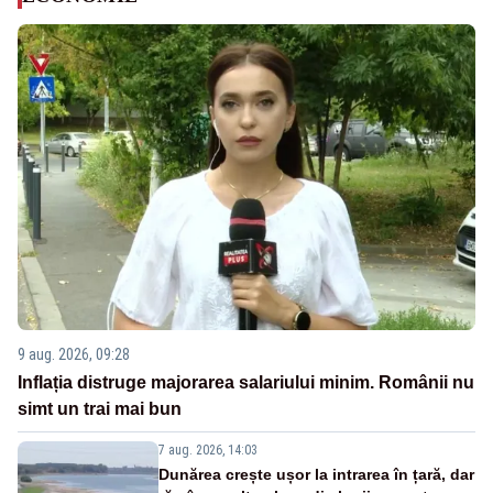
9 aug. 2026, 09:28
Inflația distruge majorarea salariului minim. Românii nu
simt un trai mai bun
7 aug. 2026, 14:03
Dunărea crește ușor la intrarea în țară, dar