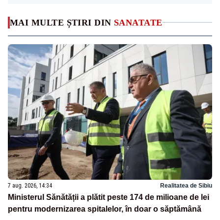
MAI MULTE ȘTIRI DIN
SANATATE
7 aug. 2026, 14:34
Realitatea de Sibiu
Ministerul Sănătății a plătit peste 174 de milioane de lei
pentru modernizarea spitalelor, în doar o săptămână