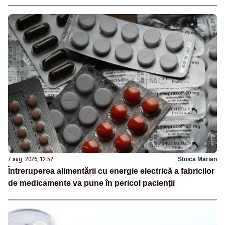
7 aug. 2026, 12:52
Stoica Marian
Întreruperea alimentării cu energie electrică a fabricilor
de medicamente va pune în pericol pacienții