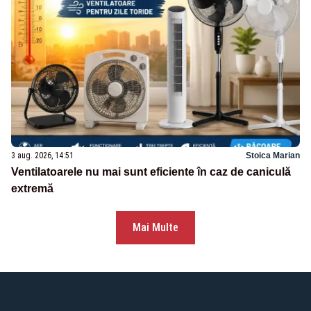
3 aug. 2026, 14:51
Stoica Marian
Ventilatoarele nu mai sunt eficiente în caz de caniculă
extremă
Mai Multe