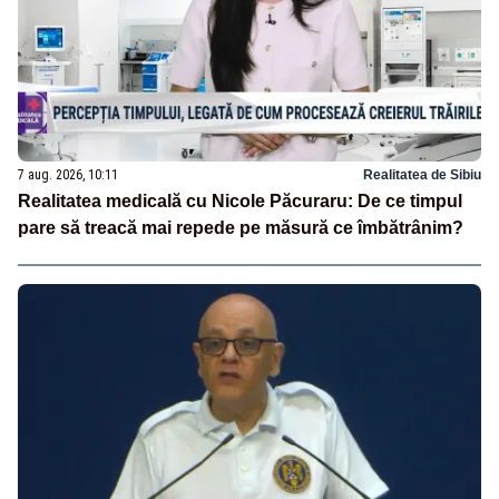
7 aug. 2026, 10:11
Realitatea de Sibiu
Realitatea medicală cu Nicole Păcuraru: De ce timpul
pare să treacă mai repede pe măsură ce îmbătrânim?