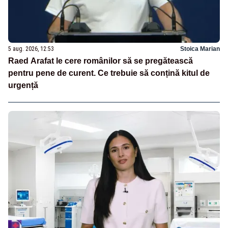
5 aug. 2026, 12:53
Stoica Marian
Raed Arafat le cere românilor să se pregătească
pentru pene de curent. Ce trebuie să conțină kitul de
urgență