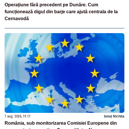
Operațiune fără precedent pe Dunăre. Cum
funcționează digul din barje care ajută centrala de la
Cernavodă
7 aug. 2026, 19:17
Ionuț Nichita
România, sub monitorizarea Comisiei Europene din