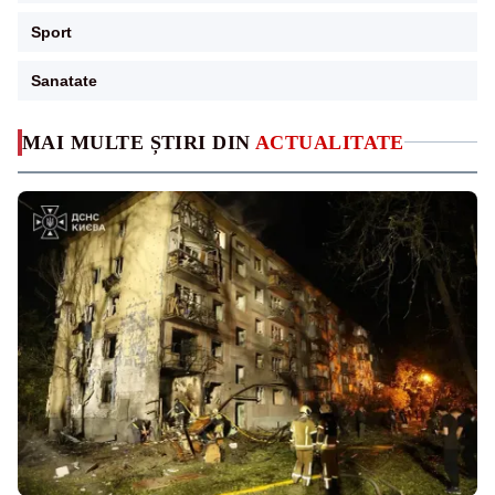
Sport
Sanatate
MAI MULTE ȘTIRI DIN
ACTUALITATE