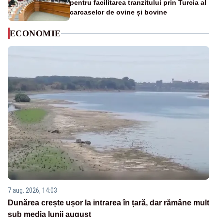
pentru facilitarea tranzitului prin Turcia al
carcaselor de ovine și bovine
ECONOMIE
7 aug. 2026, 14:03
Dunărea crește ușor la intrarea în țară, dar rămâne mult
sub media lunii august