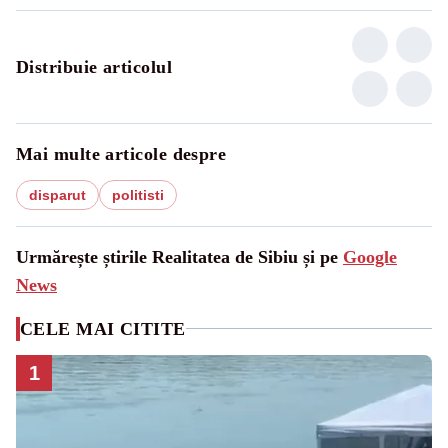
Distribuie articolul
Mai multe articole despre
disparut
politisti
Urmărește știrile Realitatea de Sibiu și pe
Google
News
CELE MAI CITITE
1