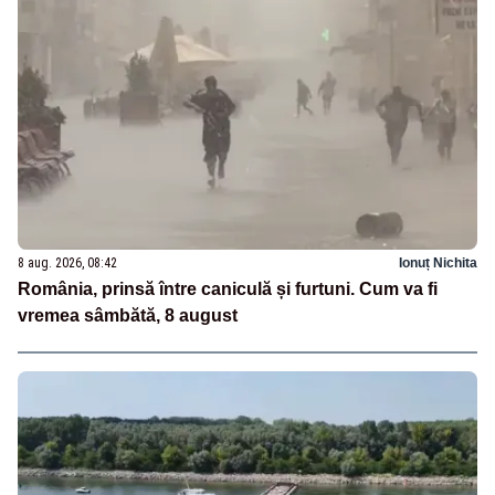
8 aug. 2026, 08:42
Ionuț Nichita
România, prinsă între caniculă și furtuni. Cum va fi
vremea sâmbătă, 8 august