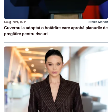
6 aug. 2026, 15:39
Stoica Marian
Guvernul a adoptat o hotărâre care aprobă planurile de
pregătire pentru riscuri