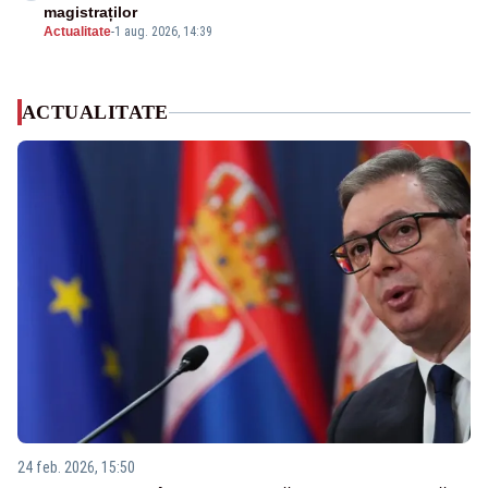
magistraților
Actualitate
-
1 aug. 2026, 14:39
ACTUALITATE
24 feb. 2026, 15:50