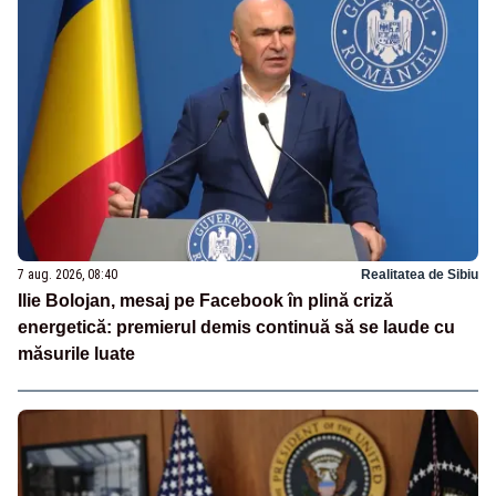
7 aug. 2026, 08:40
Realitatea de Sibiu
Ilie Bolojan, mesaj pe Facebook în plină criză
energetică: premierul demis continuă să se laude cu
măsurile luate