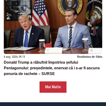
6 aug. 2026, 09:13
Realitatea de Sibiu
Donald Trump a răbufnit împotriva șefului
Pentagonului: președintele, enervat că i s-ar fi ascuns
penuria de rachete – SURSE
Mai Multe