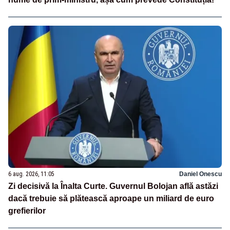
6 aug. 2026, 11:05
Daniel Onescu
Zi decisivă la Înalta Curte. Guvernul Bolojan află astăzi
dacă trebuie să plătească aproape un miliard de euro
grefierilor