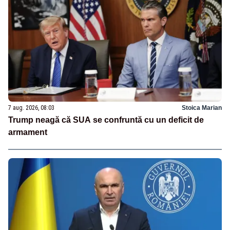
7 aug. 2026, 08:03
Stoica Marian
Trump neagă că SUA se confruntă cu un deficit de
armament