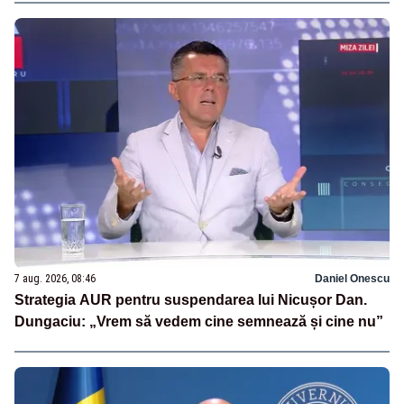
7 aug. 2026, 08:46
Daniel Onescu
Strategia AUR pentru suspendarea lui Nicușor Dan.
Dungaciu: „Vrem să vedem cine semnează și cine nu”