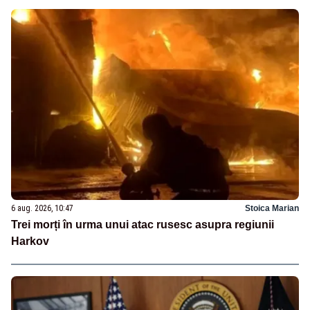
6 aug. 2026, 10:47
Stoica Marian
Trei morți în urma unui atac rusesc asupra regiunii
Harkov