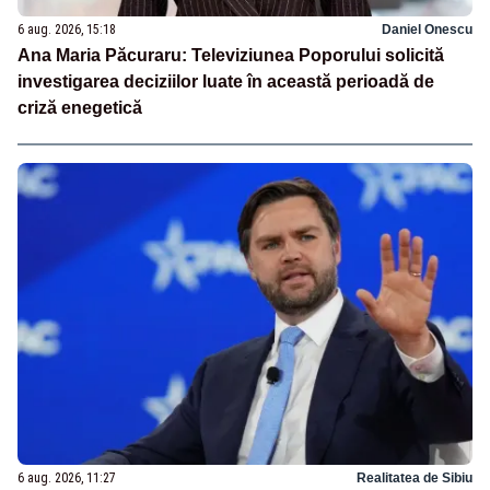
6 aug. 2026, 15:18
Daniel Onescu
Ana Maria Păcuraru: Televiziunea Poporului solicită
investigarea deciziilor luate în această perioadă de
criză enegetică
6 aug. 2026, 11:27
Realitatea de Sibiu