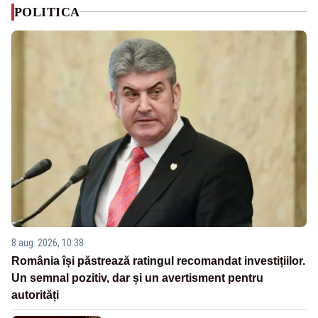
POLITICA
8 aug. 2026, 10:38
România își păstrează ratingul recomandat investițiilor.
Un semnal pozitiv, dar și un avertisment pentru
autorități