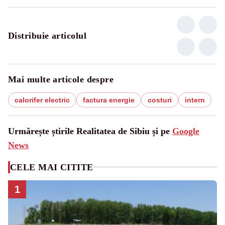
Distribuie articolul
Mai multe articole despre
calorifer electric
factura energie
costuri
intern
Urmărește știrile Realitatea de Sibiu și pe
Google
News
CELE MAI CITITE
1