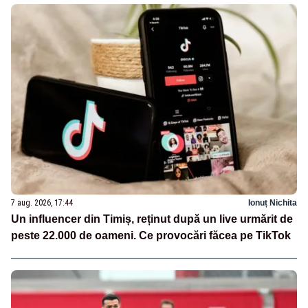
7 aug. 2026, 17:44
Ionuț Nichita
Un influencer din Timiș, reținut după un live urmărit de
peste 22.000 de oameni. Ce provocări făcea pe TikTok