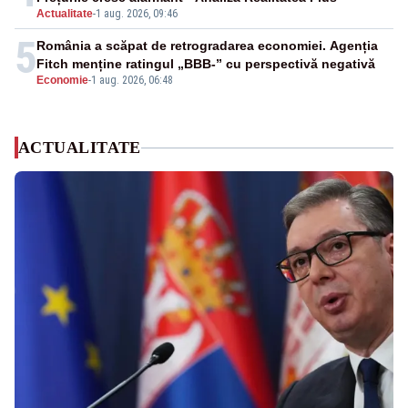
Actualitate
-
1 aug. 2026, 09:46
5
România a scăpat de retrogradarea economiei. Agenția
Fitch menține ratingul „BBB-” cu perspectivă negativă
Economie
-
1 aug. 2026, 06:48
ACTUALITATE