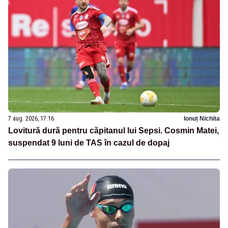
7 aug. 2026, 17:16
Ionuț Nichita
Lovitură dură pentru căpitanul lui Sepsi. Cosmin Matei,
suspendat 9 luni de TAS în cazul de dopaj