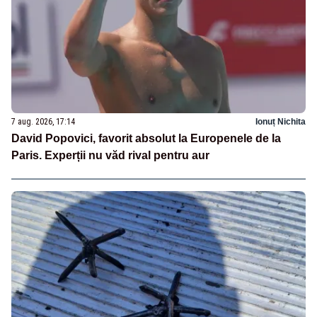
7 aug. 2026, 17:14
Ionuț Nichita
David Popovici, favorit absolut la Europenele de la
Paris. Experții nu văd rival pentru aur