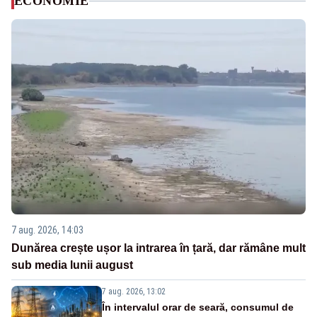
ECONOMIE
7 aug. 2026, 14:03
Dunărea crește ușor la intrarea în țară, dar rămâne mult
sub media lunii august
7 aug. 2026, 13:02
În intervalul orar de seară, consumul de