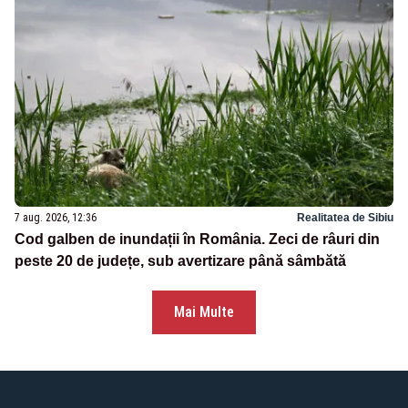
7 aug. 2026, 12:36
Realitatea de Sibiu
Cod galben de inundații în România. Zeci de râuri din
peste 20 de județe, sub avertizare până sâmbătă
Mai Multe