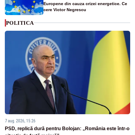
Europene din cauza crizei energetice. Ce
cere Victor Negrescu
POLITICA
7 aug. 2026, 15:26
PSD, replică dură pentru Bolojan: „România este într-o