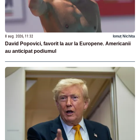
8 aug. 2026, 11:32
Ionuț Nichita
David Popovici, favorit la aur la Europene. Americanii
au anticipat podiumul