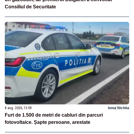
Consiliul de Securitate
8 aug. 2026, 13:09
Ionuț Nichita
Furt de 1.500 de metri de cabluri din parcuri
fotovoltaice. Șapte persoane, arestate