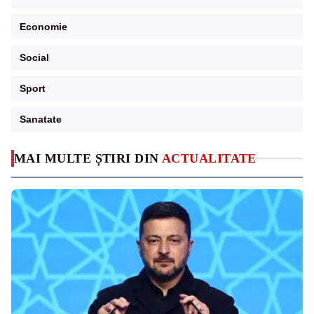
Economie
Social
Sport
Sanatate
MAI MULTE ȘTIRI DIN
ACTUALITATE