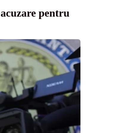
 acuzare pentru