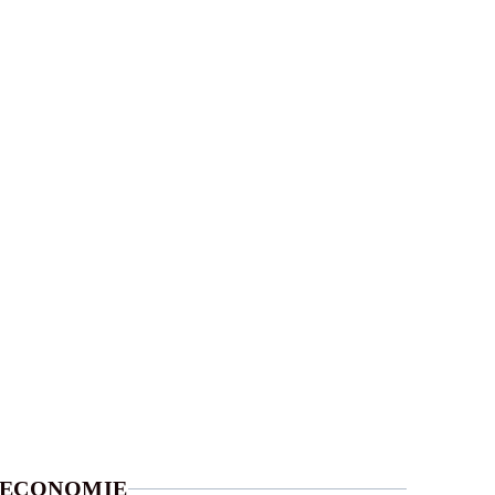
ECONOMIE