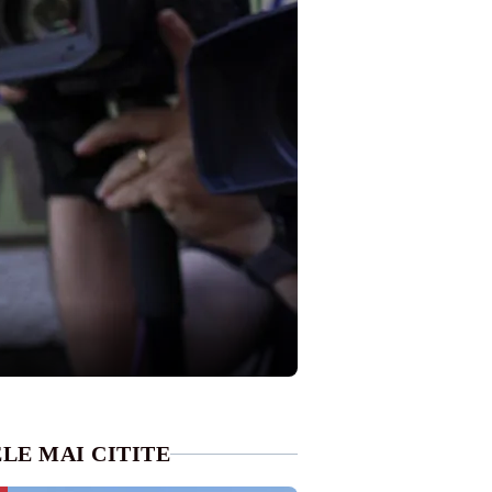
LE MAI CITITE