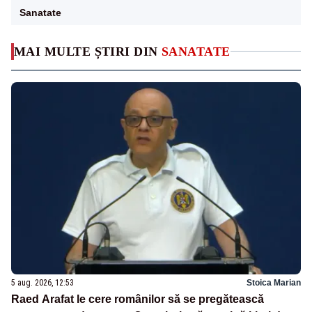
Sanatate
MAI MULTE ȘTIRI DIN
SANATATE
5 aug. 2026, 12:53
Stoica Marian
Raed Arafat le cere românilor să se pregătească