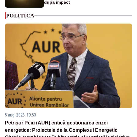
după impact
POLITICA
5 aug. 2026, 19:53
Petrișor Peiu (AUR) critică gestionarea crizei
energetice: Proiectele de la Complexul Energetic