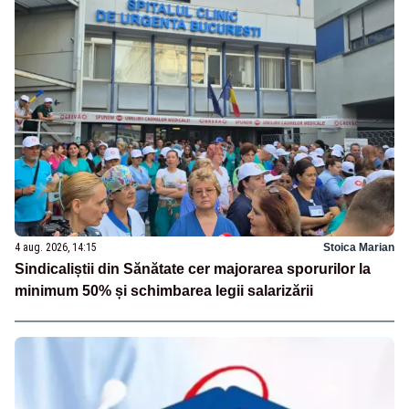
4 aug. 2026, 14:15
Stoica Marian
Sindicaliștii din Sănătate cer majorarea sporurilor la
minimum 50% și schimbarea legii salarizării