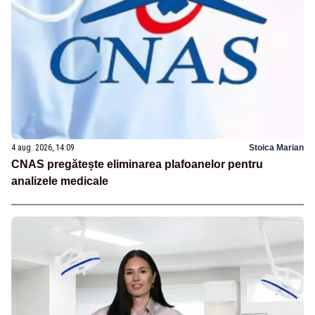
4 aug. 2026, 14:09
Stoica Marian
CNAS pregătește eliminarea plafoanelor pentru
analizele medicale