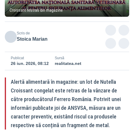
Croissant restras din magazine
Scris de
Stoica Marian
Publicat
Sursă
26 iun. 2026, 08:12
realitatea.net
Alertă alimentară în magazine: un lot de Nutella
Croissant congelat este retras de la vânzare de
către producătorul Ferrero România. Potrivit unei
informări publicate joi de ANSVSA, măsura are un
caracter preventiv, existând riscul ca produsele
respective să conțină un fragment de metal.