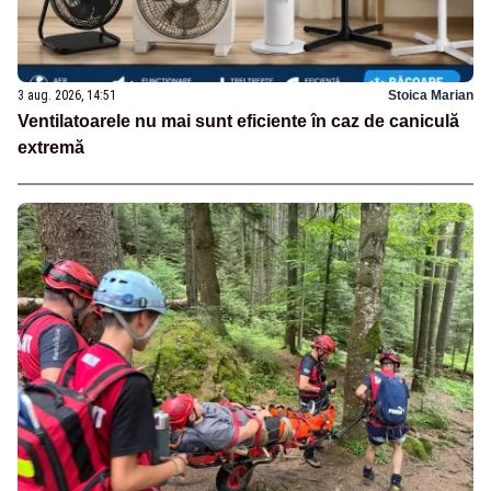
3 aug. 2026, 14:51
Stoica Marian
Ventilatoarele nu mai sunt eficiente în caz de caniculă
extremă