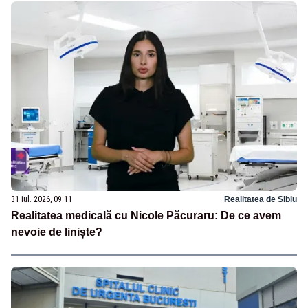
31 iul. 2026, 09:11
Realitatea de Sibiu
Realitatea medicală cu Nicole Păcuraru: De ce avem
nevoie de liniște?