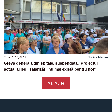
31 iul. 2026, 08:37
Stoica Marian
Greva generală din spitale, suspendată.”Proiectul
actual al legii salarizării nu mai există pentru noi”
Mai Multe