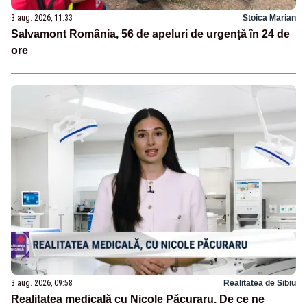
3 aug. 2026, 11:33
Stoica Marian
Salvamont România, 56 de apeluri de urgență în 24 de
ore
3 aug. 2026, 09:58
Realitatea de Sibiu
Realitatea medicală cu Nicole Păcuraru. De ce ne