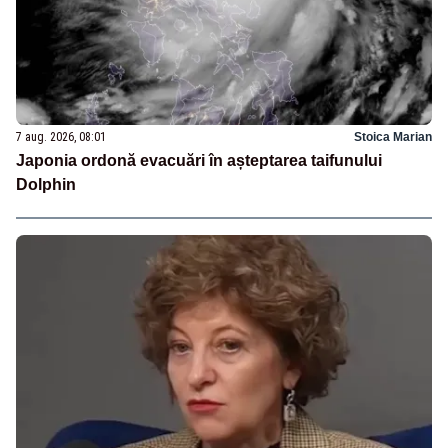
7 aug. 2026, 08:01
Stoica Marian
Japonia ordonă evacuări în așteptarea taifunului
Dolphin