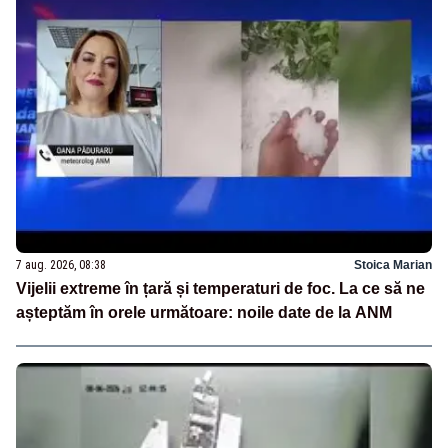
7 aug. 2026, 08:38
Stoica Marian
Vijelii extreme în țară și temperaturi de foc. La ce să ne
așteptăm în orele următoare: noile date de la ANM