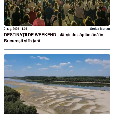
7 aug. 2026, 11:04
Stoica Marian
DESTINAȚII DE WEEKEND: sfârșit de săptămână în
București și în țară