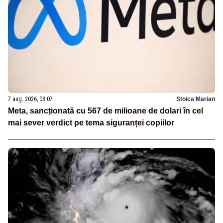
7 aug. 2026, 08:07
Stoica Marian
Meta, sancționată cu 567 de milioane de dolari în cel
mai sever verdict pe tema siguranței copiilor