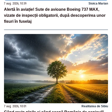
7 aug. 2026, 10:39
Stoica Marian
Alertă în aviație! Sute de avioane Boeing 737 MAX,
vizate de inspecții obligatorii, după descoperirea unor
fisuri în fuselaj
7 aug. 2026, 10:01
Realitatea de Sibiu