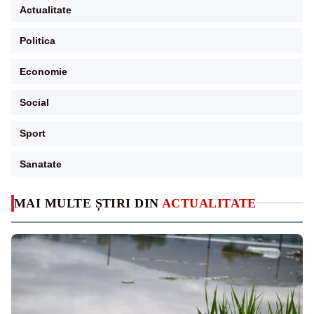
Actualitate
Politica
Economie
Social
Sport
Sanatate
MAI MULTE ȘTIRI DIN
ACTUALITATE