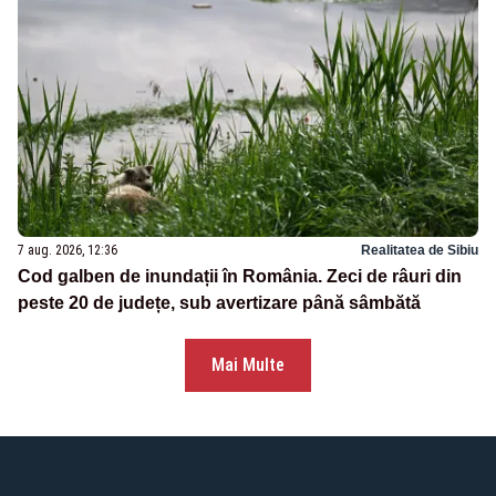
7 aug. 2026, 12:36
Realitatea de Sibiu
Cod galben de inundații în România. Zeci de râuri din
peste 20 de județe, sub avertizare până sâmbătă
Mai Multe