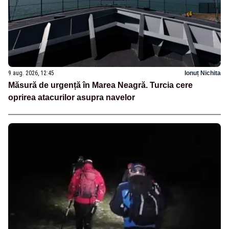
9 aug. 2026, 12:45
Ionuț Nichita
Măsură de urgență în Marea Neagră. Turcia cere
oprirea atacurilor asupra navelor