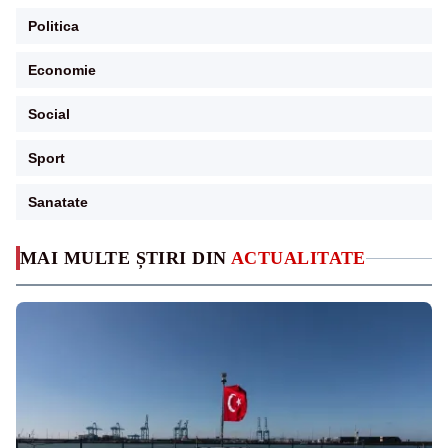
Politica
Economie
Social
Sport
Sanatate
MAI MULTE ȘTIRI DIN
ACTUALITATE