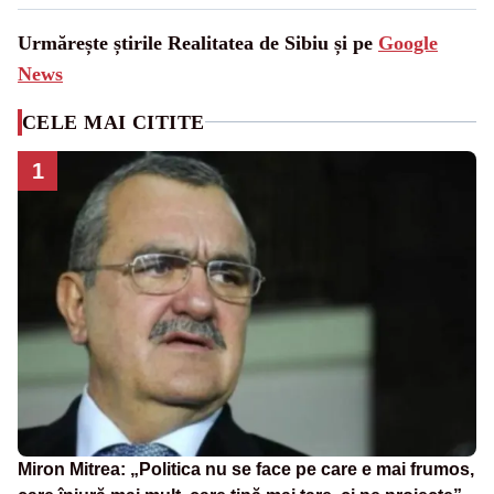
Urmărește știrile Realitatea de Sibiu și pe
Google
News
CELE MAI CITITE
1
Miron Mitrea: „Politica nu se face pe care e mai frumos,