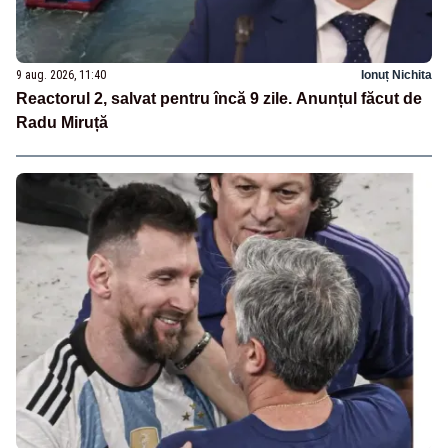
9 aug. 2026, 11:40
Ionuț Nichita
Reactorul 2, salvat pentru încă 9 zile. Anunțul făcut de
Radu Miruță