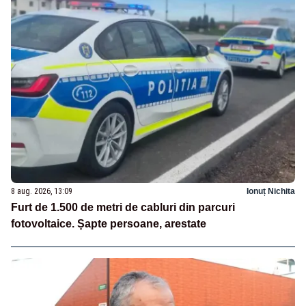
8 aug. 2026, 13:09
Ionuț Nichita
Furt de 1.500 de metri de cabluri din parcuri
fotovoltaice. Șapte persoane, arestate