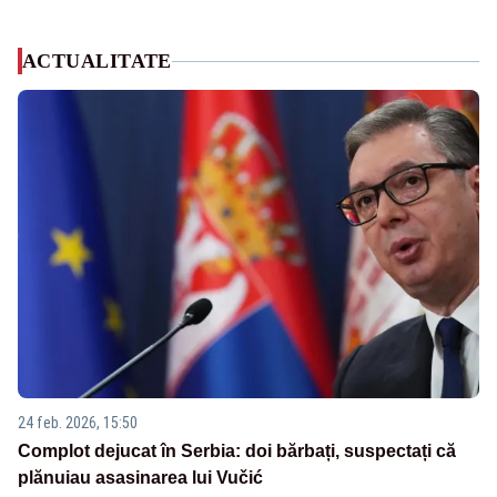
ACTUALITATE
24 feb. 2026, 15:50
Complot dejucat în Serbia: doi bărbați, suspectați că
plănuiau asasinarea lui Vučić