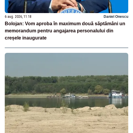
6 aug. 2026, 11:18
Daniel Onescu
Bolojan: Vom aproba în maximum două săptămâni un
memorandum pentru angajarea personalului din
creșele inaugurate