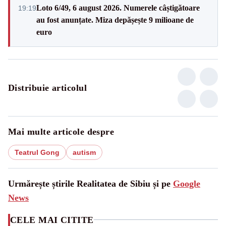
Loto 6/49, 6 august 2026. Numerele câștigătoare
19:19
au fost anunțate. Miza depășește 9 milioane de
euro
Distribuie articolul
Mai multe articole despre
Teatrul Gong
autism
Urmărește știrile Realitatea de Sibiu și pe
Google
News
CELE MAI CITITE