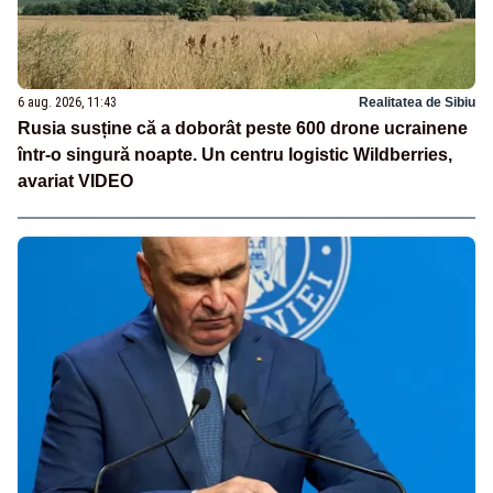
6 aug. 2026, 11:43
Realitatea de Sibiu
Rusia susține că a doborât peste 600 drone ucrainene
într-o singură noapte. Un centru logistic Wildberries,
avariat VIDEO