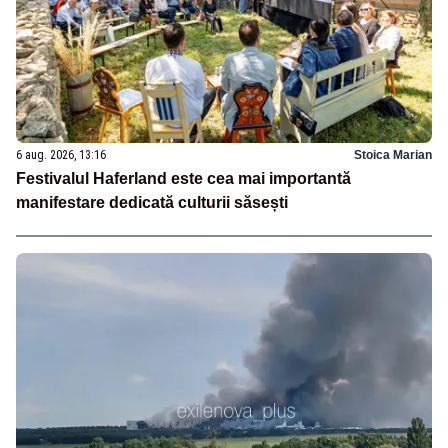
6 aug. 2026, 13:16
Stoica Marian
Festivalul Haferland este cea mai importantă
manifestare dedicată culturii săsești