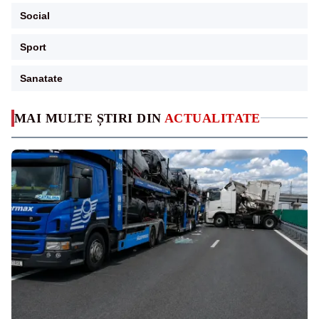
Social
Sport
Sanatate
MAI MULTE ȘTIRI DIN
ACTUALITATE